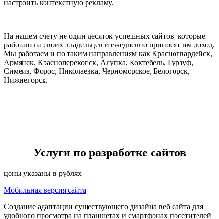
настроить контекстную рекламу.
На нашем счету не один десяток успешных сайтов, которые
работаю на своих владельцев и ежедневно приносят им доход.
Мы работаем и по таким направлениям как Красногвардейск,
Армянск, Красноперекопск, Алупка, Коктебель, Гурзуф,
Симеиз, Форос, Николаевка, Черноморское, Белогорск,
Нижнегорск.
Услуги по разработке сайтов
цены указаны в рублях
Мобильная версия сайта
Создание адаптации существующего дизайна веб сайта для
удобного просмотра на планшетах и смартфонах посетителей