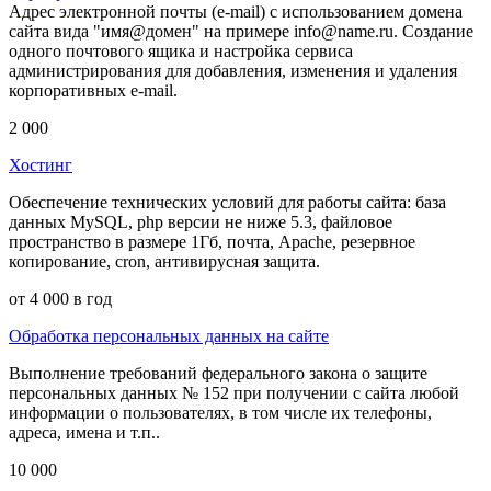
Адрес электронной почты (e-mail) с использованием домена
сайта вида "имя@домен" на примере info@name.ru. Создание
одного почтового ящика и настройка сервиса
администрирования для добавления, изменения и удаления
корпоративных e-mail.
2 000
Хостинг
Обеспечение технических условий для работы сайта: база
данных MySQL, php версии не ниже 5.3, файловое
пространство в размере 1Гб, почта, Apache, резервное
копирование, cron, антивирусная защита.
от 4 000 в год
Обработка персональных данных на сайте
Выполнение требований федерального закона о защите
персональных данных № 152 при получении с сайта любой
информации о пользователях, в том числе их телефоны,
адреса, имена и т.п..
10 000