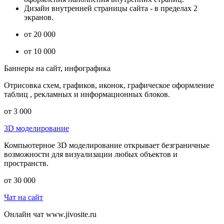
Дизайн внутренней страницы сайта - в пределах 2
экранов.
от 20 000
от 10 000
Баннеры на сайт, инфографика
Отрисовка схем, графиков, иконок, графическое оформление
таблиц , рекламных и информационных блоков.
от 3 000
3D моделирование
Компьютерное 3D моделирование открывает безграничные
возможности для визуализации любых объектов и
пространств.
от 30 000
Чат на сайт
Онлайн чат www.jivosite.ru