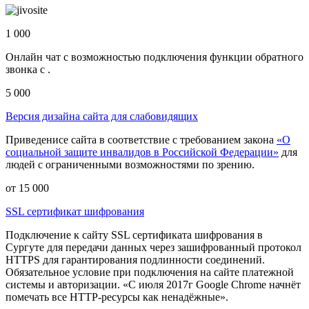
1 000
Онлайн чат с возможностью подключения функции обратного
звонка с .
5 000
Версия дизайна сайта для слабовидящих
Приведенисе сайта в соответствие с требованием закона
«О
социальной защите инвалидов в Российской Федерации»
для
людей с ограниченными возможностями по зрению.
от 15 000
SSL сертификат шифрования
Подключение к сайту SSL сертификата шифрования в
Сургуте для передачи данных через зашифрованный протокол
HTTPS для гарантирования подлинности соединений.
Обязательное условие при подключения на сайте платежной
системы и авторизации. «С июля 2017г Google Chrome начнёт
помечать все HTTP-ресурсы как ненадёжные».