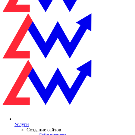
Услуги
Создание сайтов