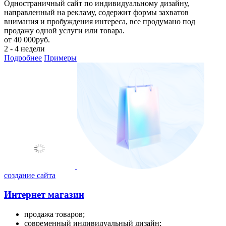
Одностраничный сайт по индивидуальному дизайну,
направленный на рекламу, содержит формы захватов
внимания и пробуждения интереса, все продумано под
продажу одной услуги или товара.
от
40 000
руб.
2 - 4 недели
Подробнее
Примеры
создание сайта
Интернет магазин
продажа товаров;
современный индивидуальный дизайн;