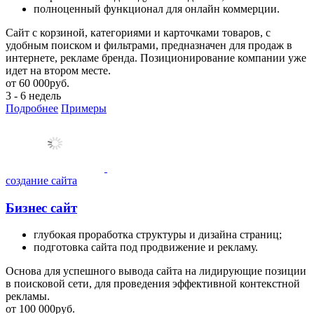
полноценный функционал для онлайн коммерции.
Сайт с корзиной, категориями и карточками товаров, с
удобным поиском и фильтрами, предназначен для продаж в
интернете, рекламе бренда. Позиционирование компании уже
идет на втором месте.
от
60 000
руб.
3 - 6 недель
Подробнее
Примеры
создание сайта
Бизнес сайт
глубокая проработка структуры и дизайна страниц;
подготовка сайта под продвижение и рекламу.
Основа для успешного вывода сайта на лидирующие позиции
в поисковой сети, для проведения эффективной контекстной
рекламы.
от
100 000
руб.