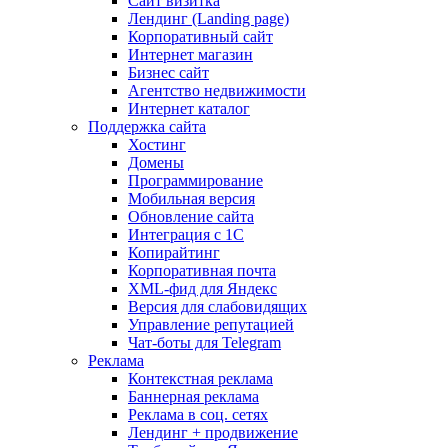
Сайт визитка
Лендинг (Landing page)
Корпоративный сайт
Интернет магазин
Бизнес сайт
Агентство недвижимости
Интернет каталог
Поддержка сайта
Хостинг
Домены
Программирование
Мобильная версия
Обновление сайта
Интеграция с 1С
Копирайтинг
Корпоративная почта
XML-фид для Яндекс
Версия для слабовидящих
Управление репутацией
Чат-боты для Telegram
Реклама
Контекстная реклама
Баннерная реклама
Реклама в соц. сетях
Лендинг + продвижение