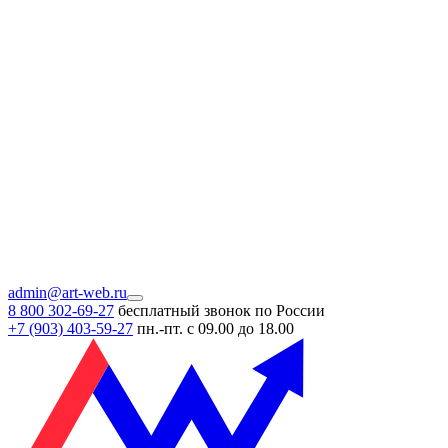
admin@art-web.ru
8 800 302-69-27
бесплатный звонок по России
+7 (903)
403-59-27
пн.-пт. с 09.00 до 18.00