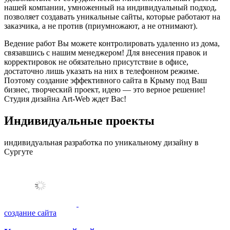
нашей компании, умноженный на индивидуальный подход,
позволяет создавать уникальные сайты, которые работают на
заказчика, а не против (приумножают, а не отнимают).
Ведение работ Вы можете контролировать удаленно из дома,
связавшись с нашим менеджером! Для внесения правок и
корректировок не обязательно присутствие в офисе,
достаточно лишь указать на них в телефонном режиме.
Поэтому создание эффективного сайта в Крыму под Ваш
бизнес, творческий проект, идею — это верное решение!
Студия дизайна Art-Web ждет Вас!
Индивидуальные проекты
индивидуальная разработка по уникальному дизайну в
Сургуте
создание сайта