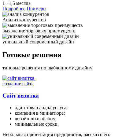
1 - 1,5 месяца
Подробнее
Примеры
Анализ
конкурентов
выявление
торговых приемуществ
уникальный
современный дизайн
Готовые решения
типовые решения по шаблонному дизайну
создание сайта
Сайт визитка
один товар / одна услуга;
компания в миниатюре;
дизайн по шаблону;
минимальные сроки.
Небольшая презентация предприятия, рассказ о его