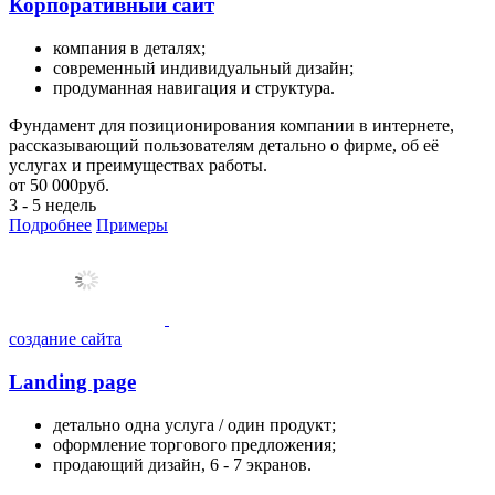
Корпоративный сайт
компания в деталях;
современный индивидуальный дизайн;
продуманная навигация и структура.
Фундамент для позиционирования компании в интернете,
рассказывающий пользователям детально о фирме, об её
услугах и преимуществах работы.
от
50 000
руб.
3 - 5 недель
Подробнее
Примеры
создание сайта
Landing page
детально одна услуга / один продукт;
оформление торгового предложения;
продающий дизайн, 6 - 7 экранов.