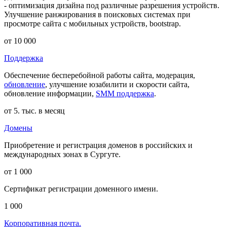
- оптимизация дизайна под различные разрешения устройств.
Улучшение ранжирования в поисковых системах при
просмотре сайта с мобильных устройств, bootstrap.
от 10 000
Поддержка
Обеспечение бесперебойной работы сайта, модерация,
обновление
, улучшение юзабилити и скорости сайта,
обновление информации,
SMM поддержка
.
от 5. тыс. в месяц
Домены
Приобретение и регистрация доменов в российских и
международных зонах в Сургуте.
от 1 000
Сертификат регистрации доменного имени.
1 000
Корпоративная почта.