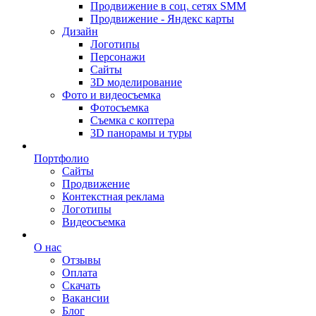
Продвижение в соц. сетях SMM
Продвижение - Яндекс карты
Дизайн
Логотипы
Персонажи
Сайты
3D моделирование
Фото и видеосъемка
Фотосъемка
Съемка с коптера
3D панорамы и туры
Портфолио
Сайты
Продвижение
Контекстная реклама
Логотипы
Видеосъемка
О нас
Отзывы
Оплата
Скачать
Вакансии
Блог