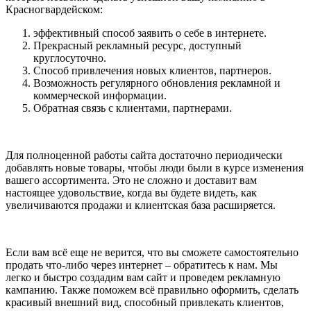
Красногвардейском:
эффективный способ заявить о себе в интернете.
Прекрасный рекламный ресурс, доступный
круглосуточно.
Способ привлечения новых клиентов, партнеров.
Возможность регулярного обновления рекламной и
коммерческой информации.
Обратная связь с клиентами, партнерами.
Для полноценной работы сайта достаточно периодически
добавлять новые товары, чтобы люди были в курсе изменения
вашего ассортимента. Это не сложно и доставит вам
настоящее удовольствие, когда вы будете видеть, как
увеличиваются продажи и клиентская база расширяется.
Если вам всё еще не верится, что вы сможете самостоятельно
продать что-либо через интернет – обратитесь к нам. Мы
легко и быстро создадим вам сайт и проведем рекламную
кампанию. Также поможем всё правильно оформить, сделать
красивый внешний вид, способный привлекать клиентов,