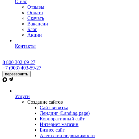
О нас
Отзывы
Оплата
Скачать
Вакансии
Блог
Акции
Контакты
8 800 302-69-27
+7 (903) 403-59-27
перезвонить
Услуги
Создание сайтов
Сайт визитка
Лендинг (Landing page)
Корпоративный сайт
Интернет магазин
Бизнес сайт
Агентство недвижимости