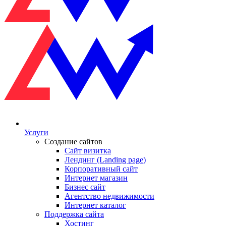
Услуги
Создание сайтов
Сайт визитка
Лендинг (Landing page)
Корпоративный сайт
Интернет магазин
Бизнес сайт
Агентство недвижимости
Интернет каталог
Поддержка сайта
Хостинг