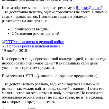
Каким образом можно настроить рекламу в
Яндекс.Директ
?
Это достаточно нелегко, однако торопиться не стоит. Начнем с
самых первых шагов. Поисковая выдача в Яндексе
разделяется на две группы:
Органическая выдача;
Объявления рекламодателей.
УТП: точка роста в ценовой войне
19 ноября 2018
Как бороться с недобросовестной конкуренцией, когда соседи
необоснованно снижают цены? Как повышать свои цены,
увеличивая при этом продажи?
Вам поможет УТП - (уникальное торговое предложение)!
Это действительно реально, ведь если задаться целью – на
рынке и так можно найти товар, схожий с вашим. И цена его
может несколько отличаться в любую сторону. Но покупатель
обязательно рассматривает не только товар, но и те условия,
на которых он предоставляется.