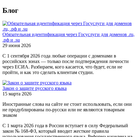
Блог
Обязательная идентификация через Госуслуги для доменов .ru,
.рф и .su
29 июня 2026
С 1 сентября 2026 года любые операции с доменами в
российских зонах — только после подтверждения личности
через ЕСИА. Разбираем, кого касается, что будет, если не
пройти, и как это сделать клиентам студии.
Закон о защите русского языка
15 марта 2026
Иностранные слова на сайте не стоит использовать, если они
не продублированы по-русски или не являются товарным
знаком
С 1 марта 2026 года в России вступает в силу Федеральный
закон № 168-ФЗ, который вводит жесткие правила
использования государственного языка. Реформа нацелена на