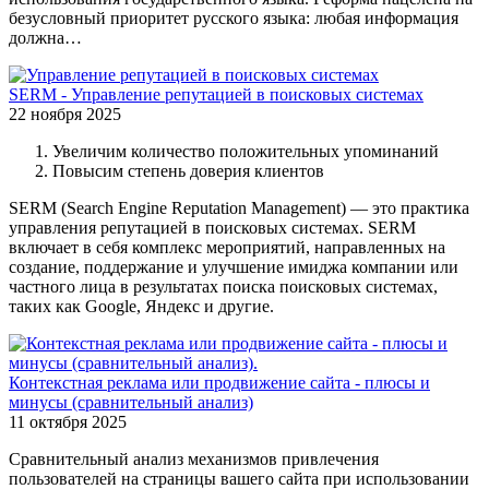
безусловный приоритет русского языка: любая информация
должна…
SERM - Управление репутацией в поисковых системах
22 ноября 2025
Увеличим количество положительных упоминаний
Повысим степень доверия клиентов
SERM (Search Engine Reputation Management) — это практика
управления репутацией в поисковых системах. SERM
включает в себя комплекс мероприятий, направленных на
создание, поддержание и улучшение имиджа компании или
частного лица в результатах поиска поисковых системах,
таких как Google, Яндекс и другие.
Контекстная реклама или продвижение сайта - плюсы и
минусы (сравнительный анализ)
11 октября 2025
Сравнительный анализ механизмов привлечения
пользователей на страницы вашего сайта при использовании