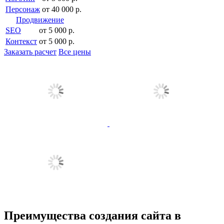
Персонаж
от 40 000 р.
Продвижение
SEO
от 5 000 р.
Контекст
от 5 000 р.
Заказать расчет
Все цены
Преимущества создания сайта в