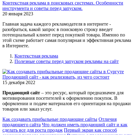
Контекстная реклама в поисковых системах. Особенности
инструмента и советы перед запуском.
20 января 2023
Главная задача каждого рекламодателя в интернете -
разобраться, какой запрос в поисковую строку введет
потенциальный клиент перед покупкой товара. Именно по
этой схеме работает самая популярная и эффективная реклама
в Интернете.
Контекстная реклама
Полезные советы перед запуском рекламы на сайт
Продающий сайт - как реализовать, из чего состоит
15 декабря 2022
Продающий сайт
– это ресурс, который предназначен для
мотивирования посетителей к оформлению покупок. В
оформлении и подаче материалов его ориентация на продажи
товаров или заказ услуг.
Как создавать прибыльные продающие сайты
Отличия
продающего сайта
Что должен иметь продающий сайт и как
сделать все для роста продаж
Первый экран как способ