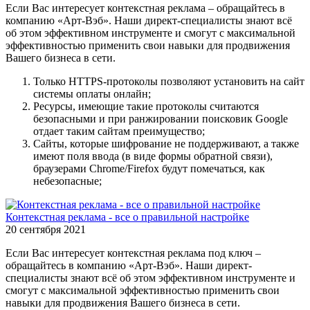
Если Вас интересует контекстная реклама – обращайтесь в
компанию «Арт-Вэб». Наши директ-специалисты знают всё
об этом эффективном инструменте и смогут с максимальной
эффективностью применить свои навыки для продвижения
Вашего бизнеса в сети.
Только HTTPS-протоколы позволяют установить на сайт
системы оплаты онлайн;
Ресурсы, имеющие такие протоколы считаются
безопасными и при ранжировании поисковик Google
отдает таким сайтам преимущество;
Сайты, которые шифрование не поддерживают, а также
имеют поля ввода (в виде формы обратной связи),
браузерами Chrome/Firefox будут помечаться, как
небезопасные;
Контекстная реклама - все о правильной настройке
20 сентября 2021
Если Вас интересует контекстная реклама под ключ –
обращайтесь в компанию «Арт-Вэб». Наши директ-
специалисты знают всё об этом эффективном инструменте и
смогут с максимальной эффективностью применить свои
навыки для продвижения Вашего бизнеса в сети.