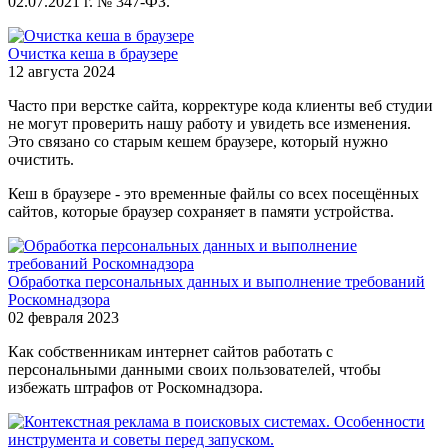
02.07.2021 г. № 347-ФЗ.
Очистка кеша в браузере
12 августа 2024
Часто при верстке сайта, корректуре кода клиенты веб студии
не могут проверить нашу работу и увидеть все изменения.
Это связано со старым кешем браузере, который нужно
очистить.
Кеш в браузере - это временные файлы со всех посещённых
сайтов, которые браузер сохраняет в памяти устройства.
Обработка персональных данных и выполнение требований
Роскомнадзора
02 февраля 2023
Как собственникам интернет сайтов работать с
персональными данными своих пользователей, чтобы
избежать штрафов от Роскомнадзора.