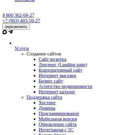
8 800 302-69-27
+7 (903) 403-59-27
перезвонить
Услуги
Создание сайтов
Сайт визитка
Лендинг (Landing page)
Корпоративный сайт
Интернет магазин
Бизнес сайт
Агентство недвижимости
Интернет каталог
Поддержка сайта
Хостинг
Домены
Программирование
Мобильная версия
Обновление сайта
Интеграция с 1С