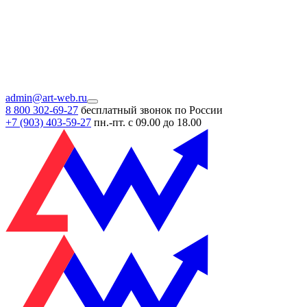
admin@art-web.ru
8 800 302-69-27
бесплатный звонок по России
+7 (903)
403-59-27
пн.-пт. с 09.00 до 18.00