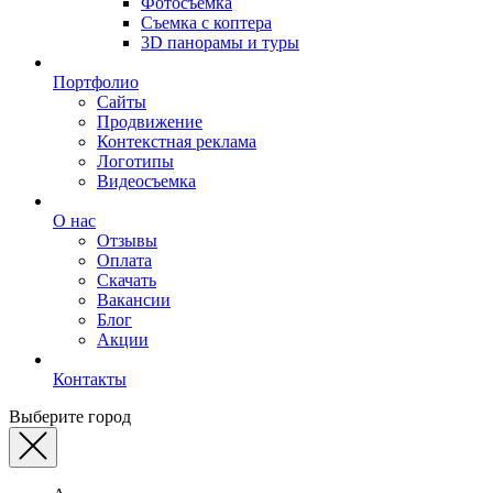
Фотосъемка
Съемка с коптера
3D панорамы и туры
Портфолио
Сайты
Продвижение
Контекстная реклама
Логотипы
Видеосъемка
О нас
Отзывы
Оплата
Скачать
Вакансии
Блог
Акции
Контакты
Выберите город