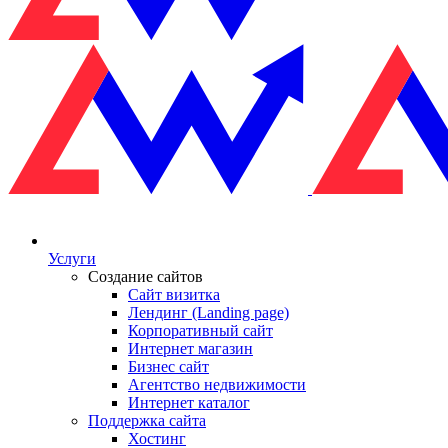
Услуги
Создание сайтов
Сайт визитка
Лендинг (Landing page)
Корпоративный сайт
Интернет магазин
Бизнес сайт
Агентство недвижимости
Интернет каталог
Поддержка сайта
Хостинг