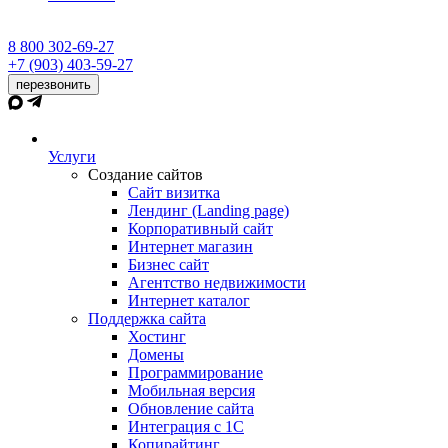
8 800 302-69-27
+7 (903) 403-59-27
перезвонить
Услуги
Создание сайтов
Сайт визитка
Лендинг (Landing page)
Корпоративный сайт
Интернет магазин
Бизнес сайт
Агентство недвижимости
Интернет каталог
Поддержка сайта
Хостинг
Домены
Программирование
Мобильная версия
Обновление сайта
Интеграция с 1С
Копирайтинг