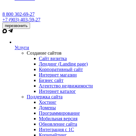
8 800 302-69-27
+7 (903) 403-59-27
перезвонить
Услуги
Создание сайтов
Сайт визитка
Лендинг (Landing page)
Корпоративный сайт
Интернет магазин
Бизнес сайт
Агентство недвижимости
Интернет каталог
Поддержка сайта
Хостинг
Домены
Программирование
Мобильная версия
Обновление сайта
Интеграция с 1С
Копирайтинг