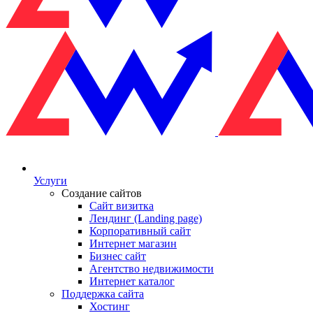
Услуги
Создание сайтов
Сайт визитка
Лендинг (Landing page)
Корпоративный сайт
Интернет магазин
Бизнес сайт
Агентство недвижимости
Интернет каталог
Поддержка сайта
Хостинг