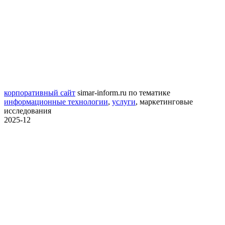
корпоративный сайт
simar-inform.ru
по тематике
информационные технологии
,
услуги
,
маркетинговые
исследования
2025-12