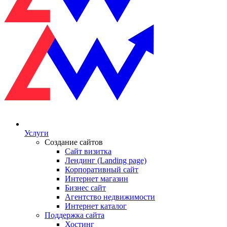
Услуги
Создание сайтов
Сайт визитка
Лендинг (Landing page)
Корпоративный сайт
Интернет магазин
Бизнес сайт
Агентство недвижимости
Интернет каталог
Поддержка сайта
Хостинг