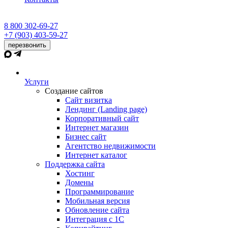
8 800 302-69-27
+7 (903) 403-59-27
перезвонить
Услуги
Создание сайтов
Сайт визитка
Лендинг (Landing page)
Корпоративный сайт
Интернет магазин
Бизнес сайт
Агентство недвижимости
Интернет каталог
Поддержка сайта
Хостинг
Домены
Программирование
Мобильная версия
Обновление сайта
Интеграция с 1С