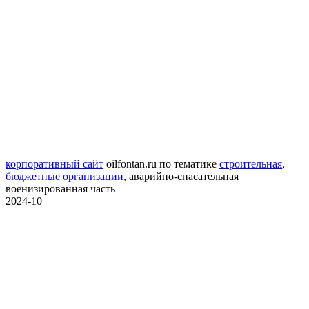
корпоративный сайт
oilfontan.ru
по тематике
строительная
,
бюджетные организации
,
аварийно-спасательная
военизированная часть
2024-10