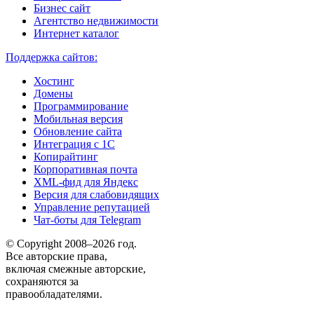
Бизнес сайт
Агентство недвижимости
Интернет каталог
Поддержка сайтов:
Хостинг
Домены
Программирование
Мобильная версия
Обновление сайта
Интеграция с 1С
Копирайтинг
Корпоративная почта
XML-фид для Яндекс
Версия для слабовидящих
Управление репутацией
Чат-боты для Telegram
© Copyright 2008–2026 год.
Все авторские права,
включая смежные авторские,
сохраняются за
правообладателями.