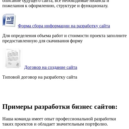
описание будущего сайта, все необходимые нюансы и
пожелания к оформлению, структуре и функционалу.
Форма сбора информации на разработку сайта
Для определения объема работ и стоимости проекта заполните
предоставленную для скачивания форму
Договор на создание сайта
Типовой договор на разработку сайта
Примеры разработки бизнес сайтов:
Наша команда имеет опыт профессиональной разработки
таких проектов и обладает значительным портфолио.