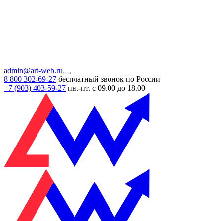
admin@art-web.ru
8 800 302-69-27
бесплатный звонок по России
+7 (903)
403-59-27
пн.-пт. с 09.00 до 18.00