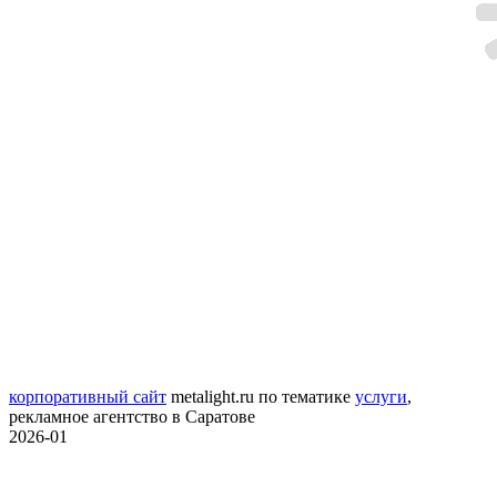
корпоративный сайт
metalight.ru
по тематике
услуги
,
рекламное агентство в Саратове
2026-01