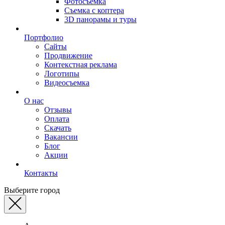
Фотосъемка
Съемка с коптера
3D панорамы и туры
Портфолио
Сайты
Продвижение
Контекстная реклама
Логотипы
Видеосъемка
О нас
Отзывы
Оплата
Скачать
Вакансии
Блог
Акции
Контакты
Выберите город