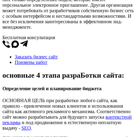
персональное электронное приглашение. Другая организация
может потребовать от разработчиков собственную бизнес сеть
с особым интерфейсом и нестандартными возможностями. И
все без исключения заинтересованы в эффективном лид-
менеджменте.
Бесплатная консультация
Заказать бизнес сайт
Примеры работ
основные 4 этапа разраБотки сайта:
Определение целей и планирование бюджета
ОСНОВНАЯ ЦЕЛЬ при разработки любого сайта, как
правило - привлечение новых клиентов и использования
сайта как активного рекламного механизма. Соответственно
сайт можно разрабатывать для будущего запуска
контекстной
рекламы
и под продвижение в естественную неплатную
выдачу -
SEO
.