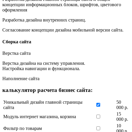
концепции информационных блоков, шрифтов, цветового
оформления
Разработка дизайна внутренних страниц.
Согласование концепции дизайна мобильной версии сайта.
Сборка сайта
Верстка сайта
Верстка дизайна на систему управления.
Настройка навигации и функционала.
Наполнение сайта
калькулятор расчета бизнес сайта:
Уникальный дизайн главной страницы
50
сайта
000 р.
15
Модуль интернет магазина, корзина
000 р.
10
Фильтр по товарам
000 р.