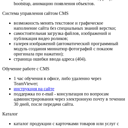
bootstrap, анимацию появления объектов.
Система управления сайтом CMS
возможность менять текстовое и графическое
наполнение сайта без специальных знаний верстки;
самостоятельная загрузка файлов, изображений и
публикация видео роликов;
галерея изображений (автоматический программный
модуль создания миниатюр фотографий с показом
оригинала при нажатии);
страница ошибки ввода адреса (404).
Обучение работе с CMS
1 час обучения в офисе, либо удаленно через
TeamViewer;
инструкция на сайте
поддержка по e-mail - консультация по вопросам
администрирования через электронную почту в течении
30 дней, после передачи сайта.
Каталог
каталог продукции с карточками товаров или услуг с