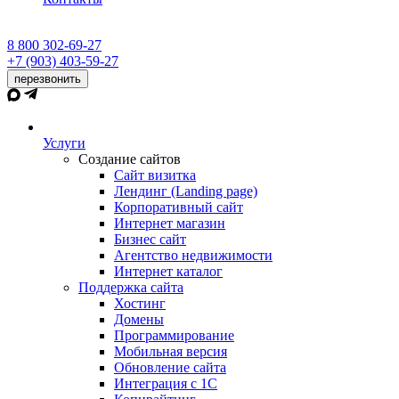
8 800 302-69-27
+7 (903) 403-59-27
перезвонить
Услуги
Создание сайтов
Сайт визитка
Лендинг (Landing page)
Корпоративный сайт
Интернет магазин
Бизнес сайт
Агентство недвижимости
Интернет каталог
Поддержка сайта
Хостинг
Домены
Программирование
Мобильная версия
Обновление сайта
Интеграция с 1С