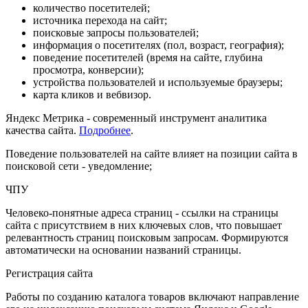
количество посетителей;
источника перехода на сайт;
поисковые запросы пользователей;
информация о посетителях (пол, возраст, география);
поведение посетителей (время на сайте, глубина
просмотра, конверсии);
устройства пользователей и используемые браузеры;
карта кликов и вебвизор.
Яндекс Метрика - современный инструмент аналитика
качества сайта.
Подробнее
.
Поведение пользователей на сайте влияет на позиции сайта в
поисковой сети - уведомление;
ЧПУ
Человеко-понятные адреса страниц - ссылки на страницы
сайта с присутствием в них ключевых слов, что повышает
релевантность страниц поисковым запросам. Формируются
автоматически на основании названий страницы.
Регистрация сайта
Работы по созданию каталога товаров включают направление