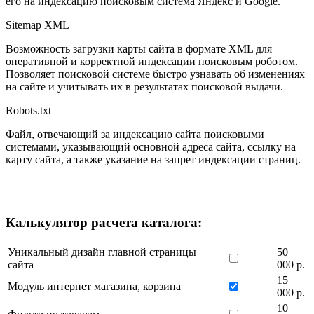
его на индексацию поисковым система Яндекс и Google.
Sitemap XML
Возможность загрузки карты сайта в формате XML для
оперативной и корректной индексации поисковым роботом.
Позволяет поисковой системе быстро узнавать об изменениях
на сайте и учитывать их в результатах поисковой выдачи.
Robots.txt
Файл, отвечающий за индексацию сайта поисковыми
системами, указывающий основной адреса сайта, ссылку на
карту сайта, а также указание на запрет индексации страниц.
Калькулятор расчета каталога:
Уникальный дизайн главной страницы
50
сайта
000 р.
15
Модуль интернет магазина, корзина
000 р.
10