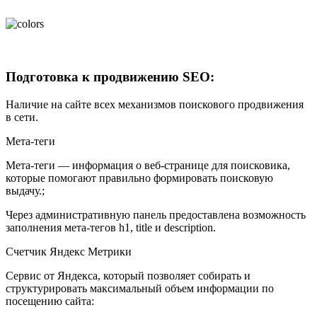
Подготовка к продвижению SEO:
Наличие на сайте всех механизмов поискового продвижения
в сети.
Мета-теги
Мета-теги — информация о веб-странице для поисковика,
которые помогают правильно формировать поисковую
выдачу.;
Через административную панель предоставлена возможность
заполнения мета-тегов h1, title и description.
Счетчик Яндекс Метрики
Сервис от Яндекса, который позволяет собирать и
структурировать максимальный объем информации по
посещению сайта: