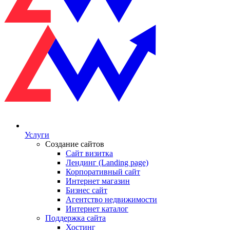
Услуги
Создание сайтов
Сайт визитка
Лендинг (Landing page)
Корпоративный сайт
Интернет магазин
Бизнес сайт
Агентство недвижимости
Интернет каталог
Поддержка сайта
Хостинг