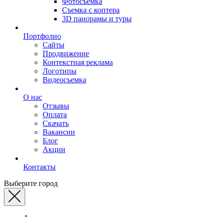
Фотосъемка
Съемка с коптера
3D панорамы и туры
Портфолио
Сайты
Продвижение
Контекстная реклама
Логотипы
Видеосъемка
О нас
Отзывы
Оплата
Скачать
Вакансии
Блог
Акции
Контакты
Выберите город