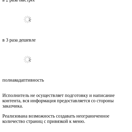
в
3
раза
дешевле
полная
адаптивность
Исполнитель не осуществляет подготовку и написание
контента, вся информация предоставляется со стороны
заказчика.
Реализована возможность создавать неограниченное
количество страниц с привязкой к меню.