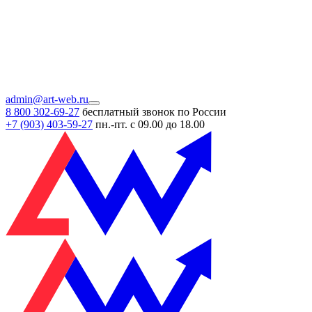
admin@art-web.ru
8 800 302-69-27
бесплатный звонок по России
+7 (903)
403-59-27
пн.-пт. с 09.00 до 18.00