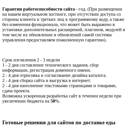
Гарантии работоспособности сайта
- год. (При размещении
на нашем виртуальном хостинге, при отсутствии доступа со
стороны клиента и третьих лиц к программному коду, а также
без изменения функционала, что может быть выражено в
установки дополнительных расширений, плагинов, модулей в
том числе их обновлении и обновлений самой системы
управления предоставляем пожизненную гарантию).
Срок изговления
2 - 3 недели
1 - 2 дня составление технического задания, сбор
информации, регистрация доменного имени.
2 - 4 дня отрисовка и согласование дизайна каталога.
2 - 4 дня сборка сайта и выгрузка в интернет.
2 - 4 дня наполнение текстовыми страницами и товарами,
сдача проекта.
Возможна ускоренная разработка сайт в течении недели при
увеличении бюджета на
50
%.
Готовые решения для сайтов по доставке еды