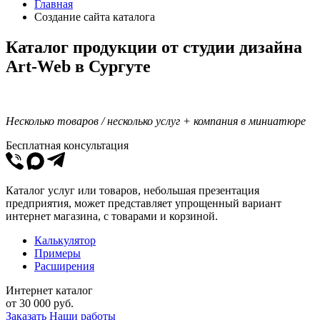
Главная
Создание сайта каталога
Каталог продукции от студии дизайна
Art-Web в Сургуте
Несколько товаров / несколько услуг + компания в миниатюре
Бесплатная консультация
Каталог услуг или товаров, небольшая презентация
предприятия, может представляет упрощенный вариант
интернет магазина, с товарами и корзиной.
Калькулятор
Примеры
Расширения
Интернет каталог
от
30 000
руб.
Заказать
Наши работы