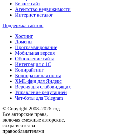
Бизнес сайт
Агентство недвижимости
Интернет каталог
Поддержка сайтов:
Хостинг
Домены
Программирование
Мобильная версия
Обновление сайта
Интеграция с 1С
Копирайтинг
Корпоративная почта
XML-фид для Яндекс
Версия для слабовидящих
Управление репутацией
Чат-боты для Telegram
© Copyright 2008–2026 год.
Все авторские права,
включая смежные авторские,
сохраняются за
правообладателями.