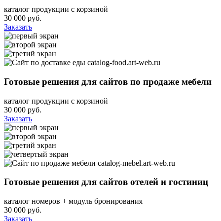
каталог продукции с корзиной
30 000
руб.
Заказать
catalog-food.art-web.ru
Готовые решения для сайтов по продаже мебели
каталог продукции с корзиной
30 000
руб.
Заказать
catalog-mebel.art-web.ru
Готовые решения для сайтов отелей и гостиниц
каталог номеров + модуль бронирования
30 000
руб.
Заказать