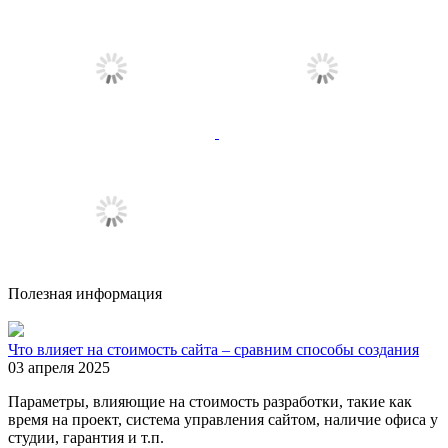
Полезная информация
Что влияет на стоимость сайта – сравним способы создания
03 апреля 2025
Параметры, влияющие на стоимость разработки, такие как
время на проект, система управления сайтом, наличие офиса у
студии, гарантия и т.п.