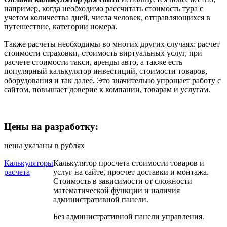
например, когда необходимо рассчитать стоимость тура с
учетом количества дней, числа человек, отправляющихся в
путешествие, категории номера.
Также расчеты необходимы во многих других случаях: расчет
стоимости страховки, стоимость виртуальных услуг, при
расчете стоимости такси, аренды авто, а также есть
популярный калькулятор инвестиций, стоимости товаров,
оборудования и так далее. Это значительно упрощает работу с
сайтом, повышает доверие к компании, товарам и услугам.
Цены на разработку:
цены указаны в рублях
Калькуляторы
Калькулятор просчета стоимости товаров и
расчета
услуг на сайте, просчет доставки и монтажа.
Стоимость в зависимости от сложности
математической функции и наличия
административной панели.
Без административной панели управления.