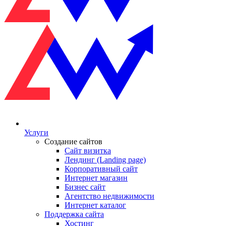
Услуги
Создание сайтов
Сайт визитка
Лендинг (Landing page)
Корпоративный сайт
Интернет магазин
Бизнес сайт
Агентство недвижимости
Интернет каталог
Поддержка сайта
Хостинг