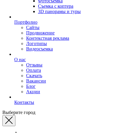
Фотосъемка
Съемка с коптера
3D панорамы и туры
Портфолио
Сайты
Продвижение
Контекстная реклама
Логотипы
Видеосъемка
О нас
Отзывы
Оплата
Скачать
Вакансии
Блог
Акции
Контакты
Выберите город