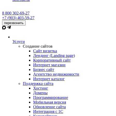
8 800 302-69-27
+7 (903) 403-59-27
перезвонить
Услуги
Создание сайтов
Сайт визитка
Лендинг (Landing page)
Корпоративный сайт
Интернет магазин
Бизнес сайт
Агентство недвижимости
Интернет каталог
Поддержка сайта
Хостинг
Домены
Программирование
Мобильная версия
Обновление сайта
Интеграция с 1С