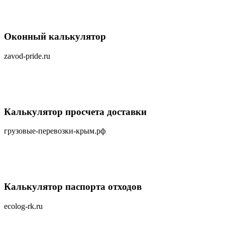
Оконный калькулятор
zavod-pride.ru
Калькулятор просчета доставки
грузовые-перевозки-крым.рф
Калькулятор паспорта отходов
ecolog-rk.ru