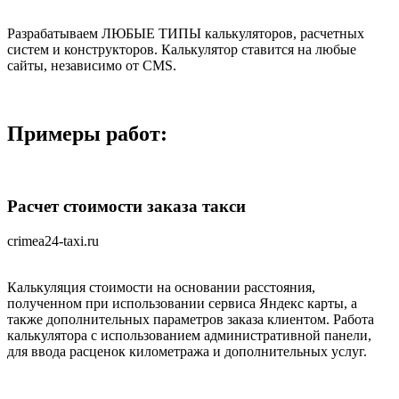
Разрабатываем ЛЮБЫЕ ТИПЫ калькуляторов, расчетных
систем и конструкторов. Калькулятор ставится на любые
сайты, независимо от CMS.
Примеры работ:
Расчет стоимости заказа такси
crimea24-taxi.ru
Калькуляция стоимости на основании расстояния,
полученном при использовании сервиса Яндекс карты, а
также дополнительных параметров заказа клиентом. Работа
калькулятора с использованием административной панели,
для ввода расценок километража и дополнительных услуг.