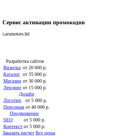
Сервис активации промокодов
i.arsmotors.ltd
Разработка сайтов
Визитка
от 20 000 р.
Каталог
от 35 000 р.
Магазин
от 30 000 р.
Лендинг
от 15 000 р.
Дизайн
Логотип
от 5 000 р.
Персонаж
от 40 000 р.
Продвижение
SEO
от 5 000 р.
Контекст
от 5 000 р.
Заказать расчет
Все цены