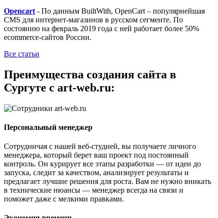
Opencart
- По данным BuiltWith, OpenCart – популярнейшая
CMS для интернет-магазинов в русском сегменте. По
состоянию на февраль 2019 года с ней работает более 50%
ecommerce-сайтов России.
Все статьи
Преимущества создания сайта в
Сургуте с art-web.ru:
Персональный менеджер
Сотрудничая с нашей веб-студией, вы получаете личного
менеджера, который берет ваш проект под постоянный
контроль. Он курирует все этапы разработки — от идеи до
запуска, следит за качеством, анализирует результаты и
предлагает лучшие решения для роста. Вам не нужно вникать
в технические нюансы — менеджер всегда на связи и
поможет даже с мелкими правками.
Экономия времени