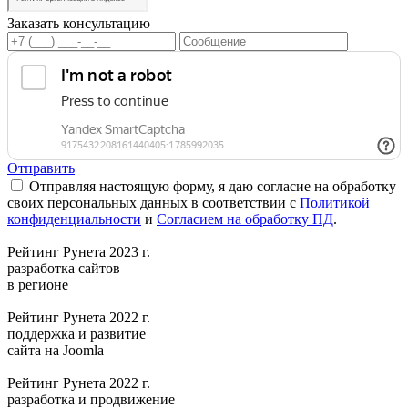
Заказать консультацию
Отправить
Отправляя настоящую форму, я даю согласие на обработку
своих персональных данных в соответствии с
Политикой
конфиденциальности
и
Согласием на обработку ПД
.
Рейтинг Рунета 2023 г.
разработка сайтов
в регионе
Рейтинг Рунета 2022 г.
поддержка и развитие
сайта на Joomla
Рейтинг Рунета 2022 г.
разработка и продвижение