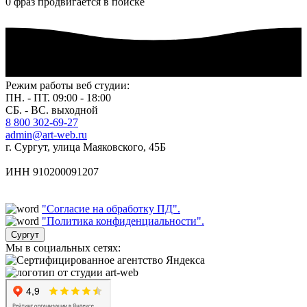
0
фраз продвигается в поиске
Режим работы веб студии:
ПН. - ПТ. 09:00 - 18:00
СБ. - ВС. выходной
8 800 302-69-27
admin@art-web.ru
г. Сургут, улица Маяковского, 45Б
ИНН 910200091207
"Согласие на обработку ПД".
"Политика конфиденциальности".
Сургут
Мы в социальных сетях: