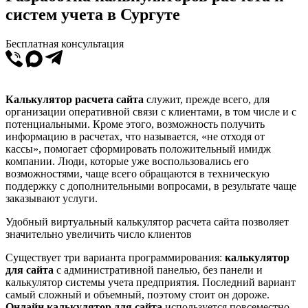
систем учета в Сургуте
Бесплатная консультация
Калькулятор расчета сайта
служит, прежде всего, для
организации оперативной связи с клиентами, в том числе и с
потенциальными. Кроме этого, возможность получить
информацию в расчетах, что называется, «не отходя от
кассы», помогает сформировать положительный имидж
компании. Люди, которые уже воспользовались его
возможностями, чаще всего обращаются в техническую
поддержку с дополнительными вопросами, в результате чаще
заказывают услуги.
Удобный виртуальный калькулятор расчета сайта позволяет
значительно увеличить число клиентов
Существует три варианта программирования:
калькулятор
для сайта
с административной панелью, без панели и
калькулятор системы учета предприятия. Последний вариант
самый сложный и объемный, поэтому стоит он дороже.
Онлайн калькулятор для сайта
используется повсеместно,