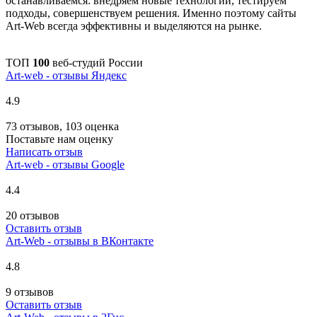
останавливаемся: внедряем новые технологии, тестируем
подходы, совершенствуем решения. Именно поэтому сайты
Art-Web всегда эффективны и выделяются на рынке.
ТОП
100
веб-студий России
Art-web - отзывы Яндекс
4.9
73 отзывов, 103 оценка
Поставьте нам оценку
Написать отзыв
Art-web - отзывы Google
4.4
20 отзывов
Оставить отзыв
Art-Web - отзывы в ВКонтакте
4.8
9 отзывов
Оставить отзыв