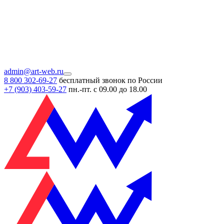
admin@art-web.ru
8 800 302-69-27
бесплатный звонок по России
+7 (903)
403-59-27
пн.-пт. с 09.00 до 18.00