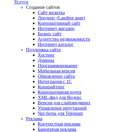
Услуги
Создание сайтов
Сайт визитка
Лендинг (Landing page)
Корпоративный сайт
Интернет магазин
Бизнес сайт
Агентство недвижимости
Интернет каталог
Поддержка сайта
Хостинг
Домены
Программирование
Мобильная версия
Обновление сайта
Интеграция с 1С
Копирайтинг
Корпоративная почта
XML-фид для Яндекс
Версия для слабовидящих
Управление репутацией
Чат-боты для Telegram
Реклама
Контекстная реклама
Баннерная реклама