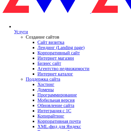
Услуги
Создание сайтов
Сайт визитка
Лендинг (Landing page)
Корпоративный сайт
Интернет магазин
Бизнес сайт
Агентство недвижимости
Интернет каталог
Поддержка сайта
Хостинг
Домены
Программирование
Мобильная версия
Обновление сайта
Интеграция с 1С
Копирайтинг
Корпоративная почта
XML-фид для Яндекс