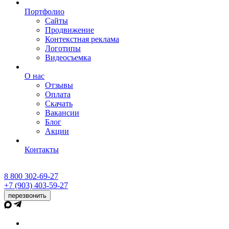
Портфолио
Сайты
Продвижение
Контекстная реклама
Логотипы
Видеосъемка
О нас
Отзывы
Оплата
Скачать
Вакансии
Блог
Акции
Контакты
8 800 302-69-27
+7 (903) 403-59-27
перезвонить