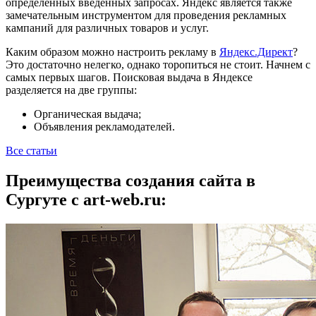
определенных введенных запросах. Яндекс является также
замечательным инструментом для проведения рекламных
кампаний для различных товаров и услуг.
Каким образом можно настроить рекламу в
Яндекс.Директ
?
Это достаточно нелегко, однако торопиться не стоит. Начнем с
самых первых шагов. Поисковая выдача в Яндексе
разделяется на две группы:
Органическая выдача;
Объявления рекламодателей.
Все статьи
Преимущества создания сайта в
Сургуте с art-web.ru: