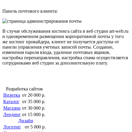
Панель почтового клиента:
В случае обслуживания хостинга сайта в веб студии art-web.ru
и одновременном размещении корпоративной почты у того
же хостинг провайдера, клиент не получается доступы от
панели управления учетных записей почты. Создание,
изменения пароля входа, удаление почтовых ящиков,
настройка перенаправления, настройка спама осуществляется
сотрудниками веб студии за дополнительную плату.
Разработка сайтов
Визитка
от 20 000 р.
Каталог
от 35 000 р.
Магазин
от 30 000 р.
Лендинг
от 15 000 р.
Дизайн
Логотип
от 5 000 р.