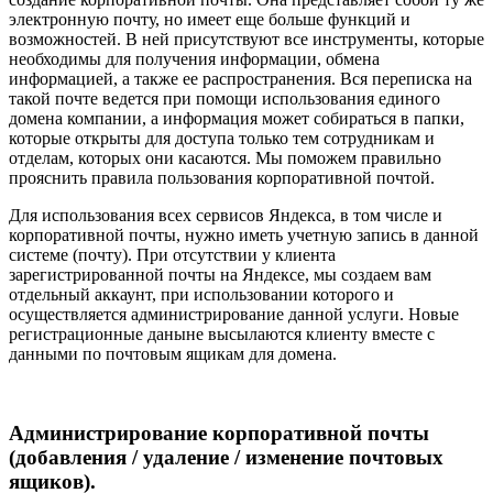
электронную почту, но имеет еще больше функций и
возможностей. В ней присутствуют все инструменты, которые
необходимы для получения информации, обмена
информацией, а также ее распространения. Вся переписка на
такой почте ведется при помощи использования единого
домена компании, а информация может собираться в папки,
которые открыты для доступа только тем сотрудникам и
отделам, которых они касаются. Мы поможем правильно
прояснить правила пользования корпоративной почтой.
Для использования всех сервисов Яндекса, в том числе и
корпоративной почты, нужно иметь учетную запись в данной
системе (почту). При отсутствии у клиента
зарегистрированной почты на Яндексе, мы создаем вам
отдельный аккаунт, при использовании которого и
осуществляется администрирование данной услуги. Новые
регистрационные даныне высылаются клиенту вместе с
данными по почтовым ящикам для домена.
Администрирование корпоративной почты
(добавления / удаление / изменение почтовых
ящиков).