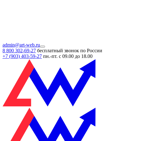
admin@art-web.ru
8 800 302-69-27
бесплатный звонок по России
+7 (903)
403-59-27
пн.-пт. с 09.00 до 18.00