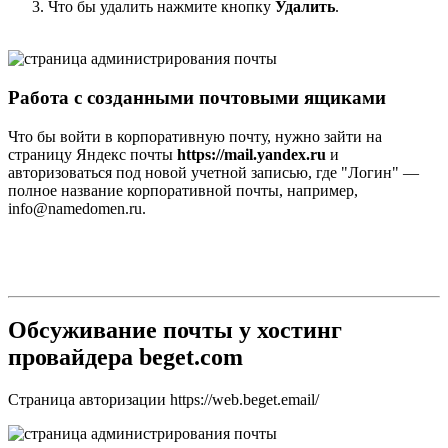
Что бы удалить нажмите кнопку
Удалить
.
Работа с созданными почтовыми ящиками
Что бы войти в корпоративную почту, нужно зайти на
страницу Яндекс почты
https://mail.yandex.ru
и
авторизоваться под новой учетной записью, где "Логин" —
полное название корпоративной почты, например,
info@namedomen.ru.
Обсуживание почты у хостинг
провайдера beget.com
Страница авторизации https://web.beget.email/