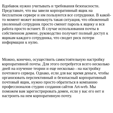
Вдобавок нужно учитывать и требования безопасности.
Представьте, что вы завели корпоративный ящик на
бесплатном сервере и им пользуются все сотрудники. В какой-
то момент может возникнуть такая ситуация, что обиженный
уволенный сотрудник просто сменит пароль к ящику и вся
работа просто встанет. В случае использования почты в
собственном домене, руководство получает полный доступ к
ящикам каждого сотрудника, что сводит риск потери
информации к нулю.
Можно, конечно, осуществить самостоятельную настройку
корпоративной почты. Для этого потребуется всего несколько
дней на изучение теории и еще несколько - на настройку
почтового сервера. Однако, если для вас время деньги, чтобы
организовать перспективный и безопасный корпоративный
почтовый ящик, нужно просто обратиться в компанию
профессионалов студию создания сайтов Аrt-web. Мы
поможем вам зарегистрировать домен, если у вас его нет и
настроить на нем корпоративную почту.