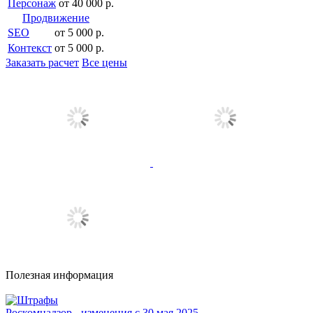
Персонаж
от 40 000 р.
Продвижение
SEO
от 5 000 р.
Контекст
от 5 000 р.
Заказать расчет
Все цены
Полезная информация
Роскомнадзор - изменения с 30 мая 2025