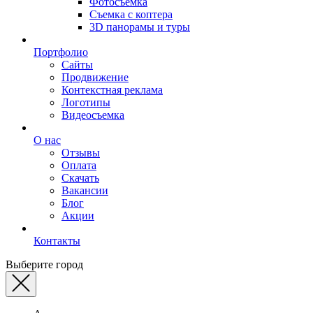
Фотосъемка
Съемка с коптера
3D панорамы и туры
Портфолио
Сайты
Продвижение
Контекстная реклама
Логотипы
Видеосъемка
О нас
Отзывы
Оплата
Скачать
Вакансии
Блог
Акции
Контакты
Выберите город