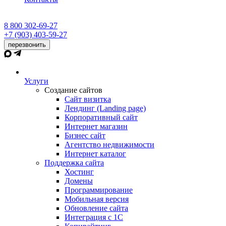
8 800 302-69-27
+7 (903) 403-59-27
перезвонить
Услуги
Создание сайтов
Сайт визитка
Лендинг (Landing page)
Корпоративный сайт
Интернет магазин
Бизнес сайт
Агентство недвижимости
Интернет каталог
Поддержка сайта
Хостинг
Домены
Программирование
Мобильная версия
Обновление сайта
Интеграция с 1С