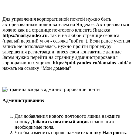
Для управления корпоративной почтой нужно быть
авторизованным пользователем на Яндексе. Авторизоваться
можно как на странице почтового клиента Яндекса
https://mail.yandex.ru
, так и на любой странице сервиса
(правый верхний угол - ссылка "войти"). Если ранее учетная
запись не использовалась, нужно пройти процедуру
завершения регистрации, внеся свои контактные данные.
Затем нужно перейти на страницу администрирования
корпоративных ящиков
https://pdd.yandex.ru/domains_add/
и
нажать на ссылку "Мои домены".
Администривание:
Для добавления нового почтового ящика нажмите
кнопку
Добавить почтовый ящик
и заполните
необходимые поля.
Что бы изменить пароль нажмите кнопку
Настроить
.