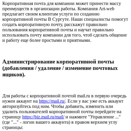
Корпоративная почта для компании может принести массу
преимуществ в организации работы. Компания Аrt-web
предлагает своим клиентам услуги по созданию
корпоративной почты В Сургуте. Наши специалисты помогут
создать корпоративную почту, расскажут правильно
пользования корпоративной почты и научат правильно
использовать почту компании для того, чтоб сделать общение
и работу еще более простыми и приятными.
Администрирование корпоративной почты
(добавления / удаление / изменение почтовых
ящиков).
Для работы с корпоративной почтой mail.ru в первую очередь
нужен аккаунт на
https://mail.ru/
. Если у вас уже есть аккаунт
авторизуйтесь под ним. Чтобы добавить, изменить или
удалить пользователей корпоративной почты перейдите на
страницу
https://biz.mail.ru/mail/
и нажмите "Управление ..."
(где "..." - логин вашего аккаунта) в правом верхнем углу
страницы: