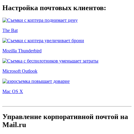
Настройка почтовых клиентов:
The Bat
Mozilla Thunderbird
Microsoft Outlook
Mac OS X
Управление корпоративной почтой на
Mail.ru