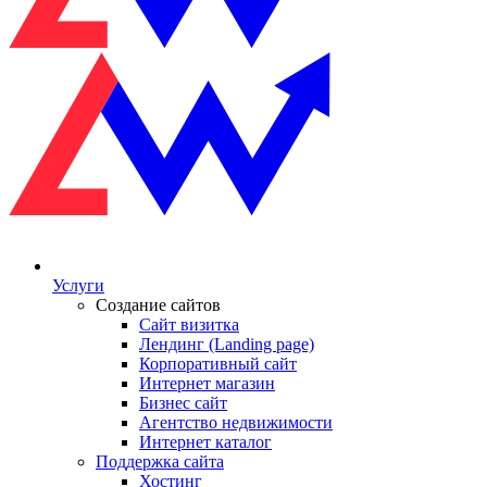
Услуги
Создание сайтов
Сайт визитка
Лендинг (Landing page)
Корпоративный сайт
Интернет магазин
Бизнес сайт
Агентство недвижимости
Интернет каталог
Поддержка сайта
Хостинг