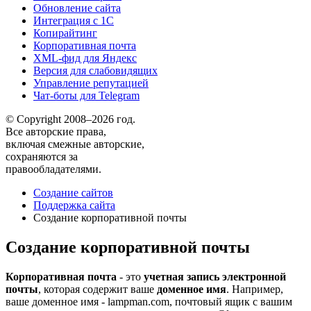
Обновление сайта
Интеграция с 1С
Копирайтинг
Корпоративная почта
XML-фид для Яндекс
Версия для слабовидящих
Управление репутацией
Чат-боты для Telegram
© Copyright 2008–2026 год.
Все авторские права,
включая смежные авторские,
сохраняются за
правообладателями.
Создание сайтов
Поддержка сайта
Создание корпоративной почты
Создание корпоративной почты
Корпоративная почта
- это
учетная запись электронной
почты
, которая содержит ваше
доменное имя
. Например,
ваше доменное имя - lampman.com, почтовый ящик с вашим