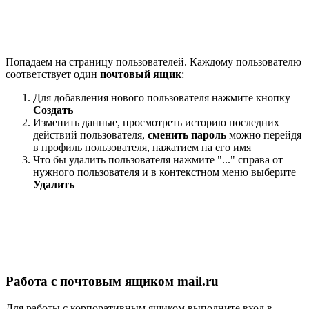
Попадаем на страницу пользователей. Каждому пользователю
соответствует один
почтовый ящик
:
Для добавления нового пользователя нажмите кнопку
Создать
Изменить данные, просмотреть историю последних
действий пользователя,
сменить пароль
можно перейдя
в профиль пользователя, нажатием на его имя
Что бы удалить пользователя нажмите "..." справа от
нужного пользователя и в контекстном меню выберите
Удалить
Работа с почтовым ящиком mail.ru
Для работы с корпоративным ящиком выполните вход в