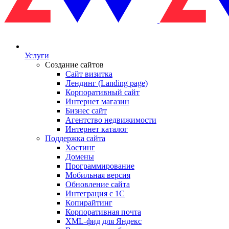
Услуги
Создание сайтов
Сайт визитка
Лендинг (Landing page)
Корпоративный сайт
Интернет магазин
Бизнес сайт
Агентство недвижимости
Интернет каталог
Поддержка сайта
Хостинг
Домены
Программирование
Мобильная версия
Обновление сайта
Интеграция с 1С
Копирайтинг
Корпоративная почта
XML-фид для Яндекс