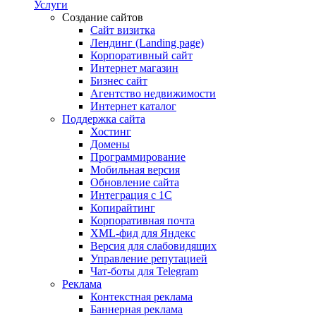
Услуги
Создание сайтов
Сайт визитка
Лендинг (Landing page)
Корпоративный сайт
Интернет магазин
Бизнес сайт
Агентство недвижимости
Интернет каталог
Поддержка сайта
Хостинг
Домены
Программирование
Мобильная версия
Обновление сайта
Интеграция с 1С
Копирайтинг
Корпоративная почта
XML-фид для Яндекс
Версия для слабовидящих
Управление репутацией
Чат-боты для Telegram
Реклама
Контекстная реклама
Баннерная реклама