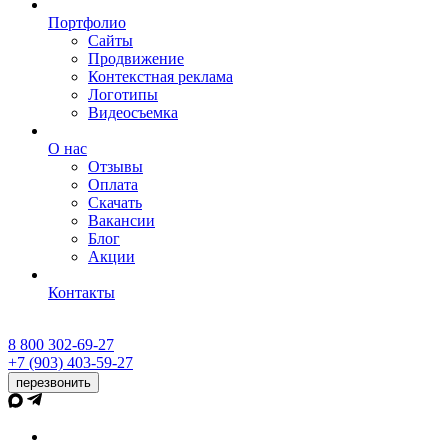
Портфолио
Сайты
Продвижение
Контекстная реклама
Логотипы
Видеосъемка
О нас
Отзывы
Оплата
Скачать
Вакансии
Блог
Акции
Контакты
8 800 302-69-27
+7 (903) 403-59-27
перезвонить