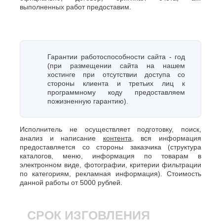
выполненных работ предоставим.
Гарантии работоспособности сайта - год
(при размещении сайта на нашем
хостинге при отсутствии доступа со
стороны клиента и третьих лиц к
программному коду предоставляем
пожизненную гарантию).
Исполнитель не осуществляет подготовку, поиск,
анализ и написание
контента
, вся информация
предоставляется со стороны заказчика (структура
каталогов, меню, информация по товарам в
электронном виде, фотографии, критерии фильтрации
по категориям, рекламная информация). Стоимость
данной работы от 5000 рублей.
СРОК ИЗГОВЛЕНИЯ