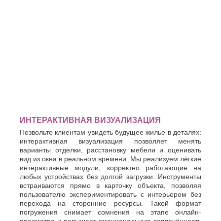
ИНТЕРАКТИВНАЯ ВИЗУАЛИЗАЦИЯ
Позвольте клиентам увидеть будущее жилье в деталях:
интерактивная визуализация позволяет менять
варианты отделки, расстановку мебели и оценивать
вид из окна в реальном времени. Мы реализуем лёгкие
интерактивные модули, корректно работающие на
любых устройствах без долгой загрузки. Инструменты
встраиваются прямо в карточку объекта, позволяя
пользователю экспериментировать с интерьером без
перехода на сторонние ресурсы. Такой формат
погружения снимает сомнения на этапе онлайн-