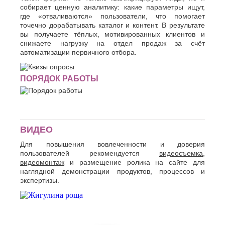
собирает ценную аналитику: какие параметры ищут,
где «отваливаются» пользователи, что помогает
точечно дорабатывать каталог и контент. В результате
вы получаете тёплых, мотивированных клиентов и
снижаете нагрузку на отдел продаж за счёт
автоматизации первичного отбора.
ПОРЯДОК РАБОТЫ
ВИДЕО
Для повышения вовлеченности и доверия
пользователей рекомендуется
видеосъемка,
видеомонтаж
и размещение ролика на сайте для
наглядной демонстрации продуктов, процессов и
экспертизы.