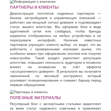
ПАРТНЕРЫ И КЛИЕНТЫ
Демонстрация логотипов надежных партнеров —
банков, застройщиков и управляющих компаний —
работает как мощный сигнал доверия и подтверждает
статус вашего агентства. Мы оформим блок в виде
адаптивной сетки или слайдера, чтобы бренды
корректно отображались на любых устройствах и не
перегружали интерфейс. Наличие известных
партнеров упрощает клиенту выбор: он видит, что вы
работаете с проверенными игроками рынка, что
особенно важно при оформлении ипотеки или покупке
новостройки. Такой раздел укрепляет репутацию
агентства, повышает лояльность аудитории и косвенно
влияет на конверсию за счёт эффекта
«ассоциативного доверия». В результате вы получаете
лаконичный, но весомый инструмент, который
усиливает позиционирование и снижает барьер перед
первым обращением.
ПОЛЕЗНЫЕ МАТЕРИАЛЫ
Регулярный блог с экспертными статьями закрепляет
за вами статус надежного советника и привлекает