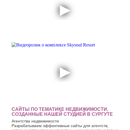
САЙТЫ ПО ТЕМАТИКЕ НЕДВИЖИМОСТИ,
СОЗДАННЫЕ НАШЕЙ СТУДИЕЙ В СУРГУТЕ
Агентства недвижимости
Разрабатываем эффективные сайты для агентств,