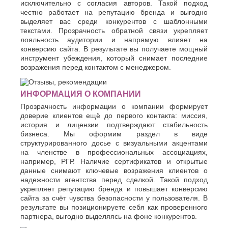
исключительно с согласия авторов. Такой подход
честно работает на репутацию бренда и выгодно
выделяет вас среди конкурентов с шаблонными
текстами. Прозрачность обратной связи укрепляет
лояльность аудитории и напрямую влияет на
конверсию сайта. В результате вы получаете мощный
инструмент убеждения, который снимает последние
возражения перед контактом с менеджером.
ИНФОРМАЦИЯ О КОМПАНИИ
Прозрачность информации о компании формирует
доверие клиентов ещё до первого контакта: миссия,
история и лицензии подтверждают стабильность
бизнеса. Мы оформим раздел в виде
структурированного досье с визуальными акцентами
на членстве в профессиональных ассоциациях,
например, РГР. Наличие сертификатов и открытые
данные снимают ключевые возражения клиентов о
надежности агентства перед сделкой. Такой подход
укрепляет репутацию бренда и повышает конверсию
сайта за счёт чувства безопасности у пользователя. В
результате вы позиционируете себя как проверенного
партнера, выгодно выделяясь на фоне конкурентов.