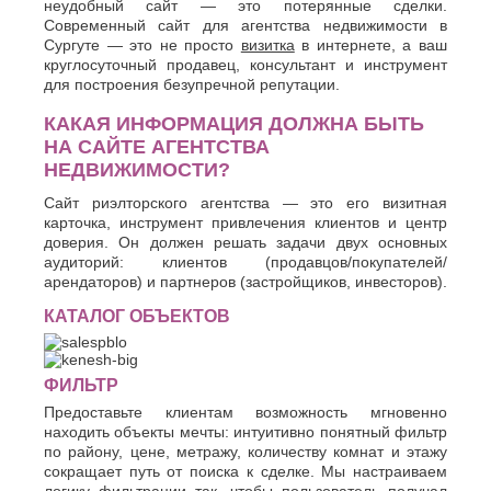
неудобный сайт — это потерянные сделки.
Современный сайт для агентства недвижимости в
Сургуте — это не просто
визитка
в интернете, а ваш
круглосуточный продавец, консультант и инструмент
для построения безупречной репутации.
КАКАЯ ИНФОРМАЦИЯ ДОЛЖНА БЫТЬ
НА САЙТЕ АГЕНТСТВА
НЕДВИЖИМОСТИ?
Сайт риэлторского агентства — это его визитная
карточка, инструмент привлечения клиентов и центр
доверия. Он должен решать задачи двух основных
аудиторий: клиентов (продавцов/покупателей/
арендаторов) и партнеров (застройщиков, инвесторов).
КАТАЛОГ ОБЪЕКТОВ
ФИЛЬТР
Предоставьте клиентам возможность мгновенно
находить объекты мечты: интуитивно понятный фильтр
по району, цене, метражу, количеству комнат и этажу
сокращает путь от поиска к сделке. Мы настраиваем