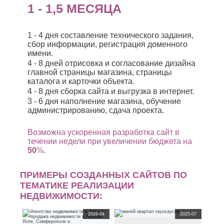
1 - 1,5 МЕСЯЦА
1 - 4 дня составление технического задания,
сбор информации, регистрация доменного
имени.
4 - 8 дней отрисовка и согласование дизайна
главной страницы магазина, страницы
каталога и карточки объекта.
4 - 8 дня сборка сайта и выгрузка в интернет.
3 - 6 дня наполнение магазина, обучение
администрированию, сдача проекта.
Возможна ускоренная разработка сайт в
течении недели при увеличении бюджета на
50
%.
ПРИМЕРЫ СОЗДАННЫХ САЙТОВ ПО
ТЕМАТИКЕ РЕАЛИЗАЦИИ
НЕДВИЖИМОСТИ:
2026-04
2025-07