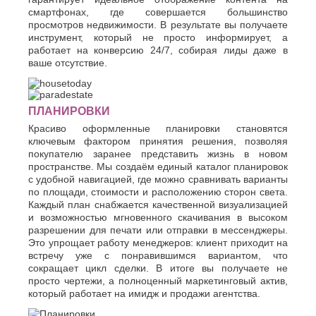
смартфонах, где совершается большинство
просмотров недвижимости. В результате вы получаете
инструмент, который не просто информирует, а
работает на конверсию 24/7, собирая лиды даже в
ваше отсутствие.
ПЛАНИРОВКИ
Красиво оформленные планировки становятся
ключевым фактором принятия решения, позволяя
покупателю заранее представить жизнь в новом
пространстве. Мы создаём единый каталог планировок
с удобной навигацией, где можно сравнивать варианты
по площади, стоимости и расположению сторон света.
Каждый план снабжается качественной визуализацией
и возможностью мгновенного скачивания в высоком
разрешении для печати или отправки в мессенджеры.
Это упрощает работу менеджеров: клиент приходит на
встречу уже с понравившимся вариантом, что
сокращает цикл сделки. В итоге вы получаете не
просто чертежи, а полноценный маркетинговый актив,
который работает на имидж и продажи агентства.