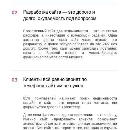
Разработка сайта — это дорого и
долго, окупаемость под вопросом
Современный сайт для недвижимости — это не статья
расходов, а инвестиция с измеримой отдачей. Одна
закрытая сделка через сайт часто окупает его
разработку, а далее ресурс работает на вас 24/7 без
доплат. Кроме того, сайт можно запускать поэтапно:
начать с базовой версии и масштабировать
функционал по мере роста бизнеса.
Клиенты всё равно звонят по
телефону, сайт им не нужен
85% покупателей начинают поиск недвижимости
онлайн, и сайт - это первая точка контакта, где
формируется доверие к агентству.
Даже если финальная сделка происходит по телефону,
именно сайт «прогревает» клиента: показывает
экспертизу, объекты и отзывы, снимая возражения до
звонка. Без сайта вы теряете тех, кто привык изучать