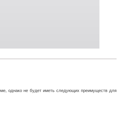
ирме, однако не будет иметь следующих преимуществ для