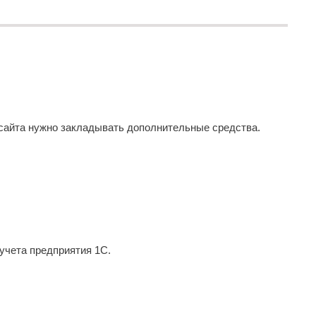
 сайта нужно закладывать дополнительные средства.
 учета предприятия 1С.