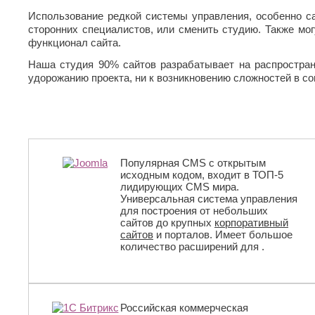
Использование редкой системы управления, особенно сап
сторонних специалистов, или сменить студию. Также мо
функционал сайта.
Наша студия 90% сайтов разрабатывает на распростране
удорожанию проекта, ни к возникновению сложностей в со
Популярная CMS с открытым
исходным кодом, входит в ТОП-5
лидирующих CMS мира.
Универсальная система управления
для построения от небольших
сайтов до крупных
корпоративный
сайтов
и порталов. Имеет большое
количество расширений для .
Российская коммерческая