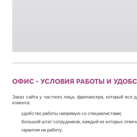
ОФИС - УСЛОВИЯ РАБОТЫ И УДОБ
Заказ сайта у частного лица, фрилансера, который все
клиента:
удобство работы напрямую со специалистами;
большой штат сотрудников, каждый из которых отвеча
гарантия на работу.