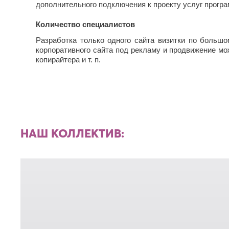
дополнительного подключения к проекту услуг програ
Количество специалистов
Разработка только одного сайта визитки по больш
корпоративного сайта под рекламу и продвижение мо
копирайтера и т. п.
НАШ КОЛЛЕКТИВ: