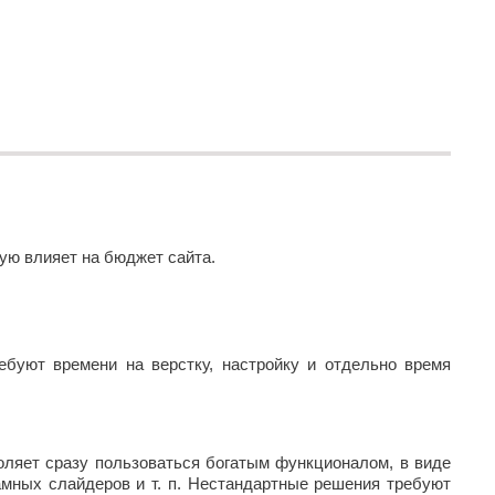
ую влияет на бюджет сайта.
буют времени на верстку, настройку и отдельно время
ляет сразу пользоваться богатым функционалом, в виде
ламных слайдеров и т. п. Нестандартные решения требуют