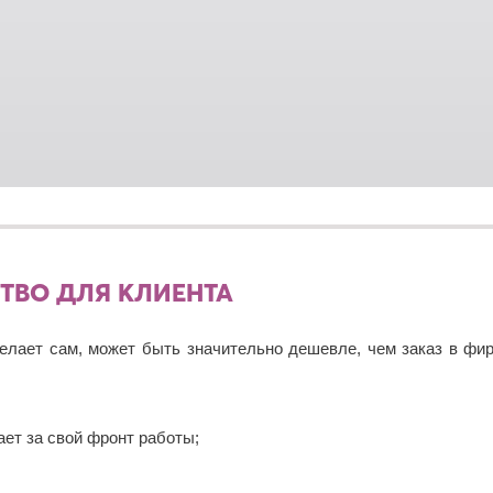
СТВО ДЛЯ КЛИЕНТА
 делает сам, может быть значительно дешевле, чем заказ в ф
ет за свой фронт работы;