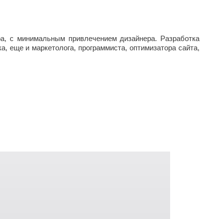
ра, с минимальным привлечением дизайнера. Разработка
, еще и маркетолога, программиста, оптимизатора сайта,