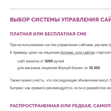
ВЫБОР СИСТЕМЫ УПРАВЛЕНИЯ СА
ПЛАТНАЯ ИЛИ БЕСПЛАТНАЯ СМS
При использовании систем управления сайтами, распрост
К примеру цены на лицензии
Битрикс для сайтов
стартуют
сайт визитка от
5000
рулей
для магазина лицензия Малый бизнес от
35 000
Также нужно учесть, что последующие обновления могут 
Битрикс как правило рекомендуется, если в разработке и
РАСПРОСТРАНЕННАЯ ИЛИ РЕДКАЯ, САМО