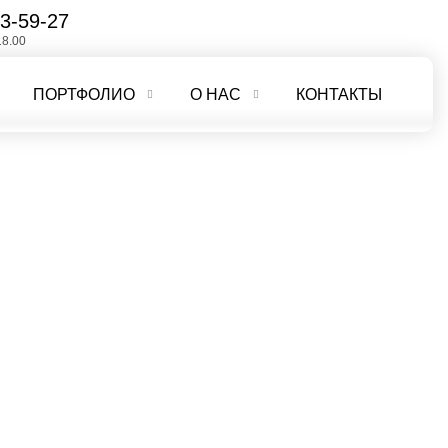
3-59-27
18.00
ПОРТФОЛИО
О НАС
КОНТАКТЫ