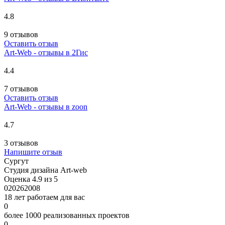
4.8
9 отзывов
Оставить отзыв
Art-Web - отзывы в 2Гис
4.4
7 отзывов
Оставить отзыв
Art-Web - отзывы в zoon
4.7
3 отзывов
Напишите отзыв
Сургут
Студия дизайна Art-web
Оценка 4.9 из 5
0
2026
2008
18 лет работаем для вас
0
более 1000 реализованных проектов
0