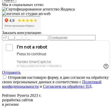
Мы в социальных сетях:
Заказать консультацию
Отправить
Отправляя настоящую форму, я даю согласие на обработку
своих персональных данных в соответствии с
Политикой
конфиденциальности
и
Согласием на обработку ПД
.
Рейтинг Рунета 2023 г.
разработка сайтов
в регионе