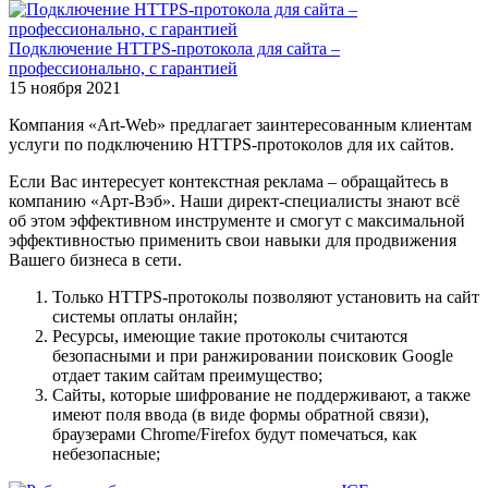
Подключение HTTPS-протокола для сайта –
профессионально, с гарантией
15 ноября 2021
Компания «Art-Web» предлагает заинтересованным клиентам
услуги по подключению HTTPS-протоколов для их сайтов.
Если Вас интересует контекстная реклама – обращайтесь в
компанию «Арт-Вэб». Наши директ-специалисты знают всё
об этом эффективном инструменте и смогут с максимальной
эффективностью применить свои навыки для продвижения
Вашего бизнеса в сети.
Только HTTPS-протоколы позволяют установить на сайт
системы оплаты онлайн;
Ресурсы, имеющие такие протоколы считаются
безопасными и при ранжировании поисковик Google
отдает таким сайтам преимущество;
Сайты, которые шифрование не поддерживают, а также
имеют поля ввода (в виде формы обратной связи),
браузерами Chrome/Firefox будут помечаться, как
небезопасные;