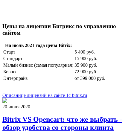
Цены на лицензии Битрикс по управлению
сайтом
На июль 2021 года цены Bitrix:
Старт
5 400 руб.
Стандарт
15 900 руб.
Малый бизнес (самая популярная)
35 900 руб.
Бизнес
72 900 руб.
Энтерпрайз
от 399 000 руб.
Описанице лицензий на сайте 1c-bitrix.ru
20 июня 2020
Bitrix VS Opencart: что же выбрать -
обзор удобства со стороны клинта