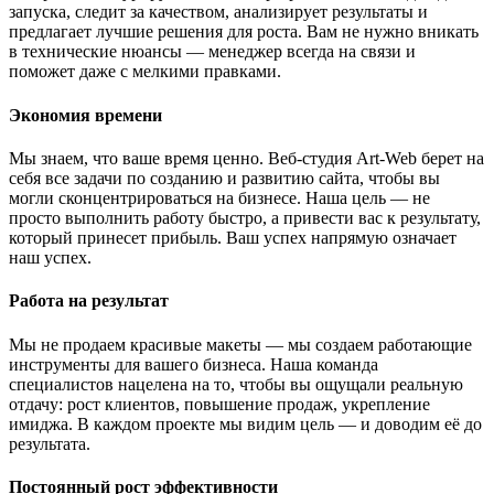
запуска, следит за качеством, анализирует результаты и
предлагает лучшие решения для роста. Вам не нужно вникать
в технические нюансы — менеджер всегда на связи и
поможет даже с мелкими правками.
Экономия времени
Мы знаем, что ваше время ценно. Веб-студия Art-Web берет на
себя все задачи по созданию и развитию сайта, чтобы вы
могли сконцентрироваться на бизнесе. Наша цель — не
просто выполнить работу быстро, а привести вас к результату,
который принесет прибыль. Ваш успех напрямую означает
наш успех.
Работа на результат
Мы не продаем красивые макеты — мы создаем работающие
инструменты для вашего бизнеса. Наша команда
специалистов нацелена на то, чтобы вы ощущали реальную
отдачу: рост клиентов, повышение продаж, укрепление
имиджа. В каждом проекте мы видим цель — и доводим её до
результата.
Постоянный рост эффективности