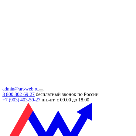
admin@art-web.ru
8 800 302-69-27
бесплатный звонок по России
+7 (903)
403-59-27
пн.-пт. с 09.00 до 18.00