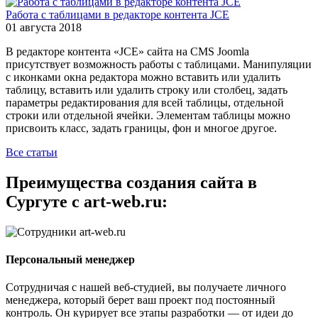
Работа с таблицами в редакторе контента JCE
01 августа 2018
В редакторе контента «JCE» сайта на CMS Joomla
присутствует возможность работы с таблицами. Манипуляции
с иконками окна редактора можно вставить или удалить
таблицу, вставить или удалить строку или столбец, задать
параметры редактирования для всей таблицы, отдельной
строки или отдельной ячейки. Элементам таблицы можно
присвоить класс, задать границы, фон и многое другое.
Все статьи
Преимущества создания сайта в
Сургуте с art-web.ru:
Персональный менеджер
Сотрудничая с нашей веб-студией, вы получаете личного
менеджера, который берет ваш проект под постоянный
контроль. Он курирует все этапы разработки — от идеи до