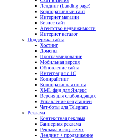
Сайт визитка
Лендинг (Landing page)
Корпоративный сайт
Интернет магазин
Бизнес сайт
Агентство недвижимости
Интернет каталог
Поддержка сайта
Хостинг
Домены
Программирование
Мобильная версия
Обновление сайта
Интеграция с 1С
Копирайтинг
Корпоративная почта
XML-фид для Яндекс
Версия для слабовидящих
Управление репутацией
Чат-боты для Telegram
Реклама
Контекстная реклама
Баннерная реклама
Реклама в соц. сетях
Лендинг + продвижение