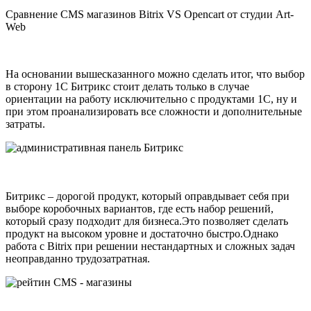
Сравнение CMS магазинов Bitrix VS Opencart от студии Art-
Web
На основании вышесказанного можно сделать итог, что выбор
в сторону 1С Битрикс стоит делать только в случае
ориентации на работу исключительно с продуктами 1С, ну и
при этом проанализировать все сложности и дополнительные
затраты.
Битрикс – дорогой продукт, который оправдывает себя при
выборе коробочных вариантов, где есть набор решений,
который сразу подходит для бизнеса.Это позволяет сделать
продукт на высоком уровне и достаточно быстро.Однако
работа с Bitrix при решении нестандартных и сложных задач
неоправданно трудозатратная.