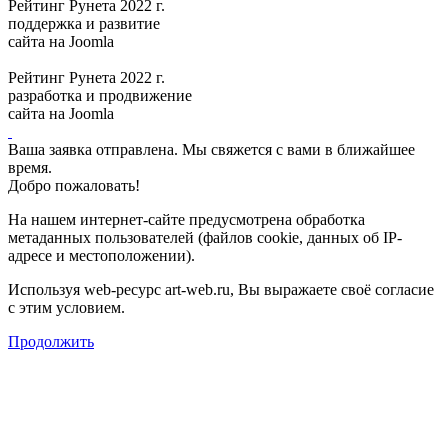
Рейтинг Рунета 2022 г.
поддержка и развитие
сайта на Joomla
Рейтинг Рунета 2022 г.
разработка и продвижение
сайта на Joomla
Ваша заявка отправлена. Мы свяжется с вами в ближайшее
время.
Добро пожаловать!
На нашем интернет-сайте предусмотрена обработка
метаданных пользователей (файлов cookie, данных об IP-
адресе и местоположении).
Используя web-ресурс art-web.ru, Вы выражаете своё согласие
с этим условием.
Продолжить