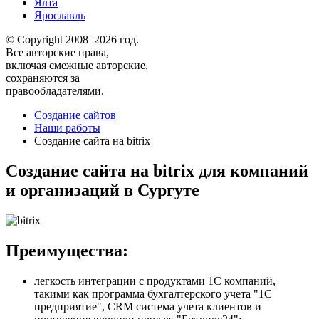
Ялта
Ярославль
© Copyright 2008–2026 год.
Все авторские права,
включая смежные авторские,
сохраняются за
правообладателями.
Создание сайтов
Наши работы
Создание сайта на bitrix
Создание сайта на bitrix для компаний
и организаций в Сургуте
Преимущества:
легкость интеграции с продуктами 1С компаний,
такими как программа бухгалтерского учета "1С
предприятие", CRM система учета клиентов и