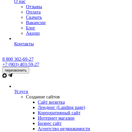
О нас
Отзывы
Оплата
Скачать
Вакансии
Блог
Акции
Контакты
8 800 302-69-27
+7 (903) 403-59-27
перезвонить
Услуги
Создание сайтов
Сайт визитка
Лендинг (Landing page)
Корпоративный сайт
Интернет магазин
Бизнес сайт
Агентство недвижимости