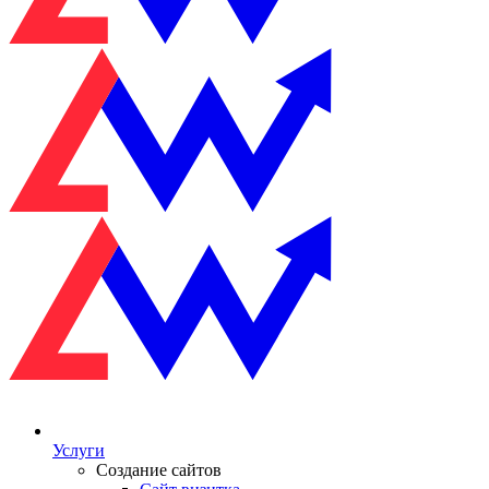
Услуги
Создание сайтов