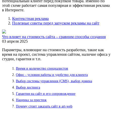
потенциальный клиент перед покупкой товара. Именно по
этой схеме работает самая популярная и эффективная реклама
в Интернете.
Контекстная реклама
Полезные советы перед запуском рекламы на сайт
Что влияет на стоимость сайта – сравним способы создания
03 апреля 2025
Параметры, влияющие на стоимость разработки, такие как
время на проект, система управления сайтом, наличие офиса у
студии, гарантия и т.п.
Время и количество специалистов
Офис - условия работы и удобство для клиента
Выбор системы управления (CMS), выбор домена
Выбор хостинга
Гарантия на сайт и его сопровождение
Наценка за престиж
Почему стоит заказать сайт в art-web