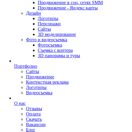
Продвижение в соц. сетях SMM
Продвижение - Яндекс карты
Дизайн
Логотипы
Персонажи
Сайты
3D моделирование
Фото и видеосъемка
Фотосъемка
Съемка с коптера
3D панорамы и туры
Портфолио
Сайты
Продвижение
Контекстная реклама
Логотипы
Видеосъемка
О нас
Отзывы
Оплата
Скачать
Вакансии
Блог