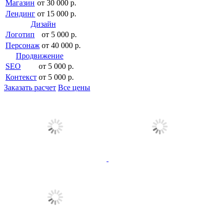
Магазин
от 30 000 р.
Лендинг
от 15 000 р.
Дизайн
Логотип
от 5 000 р.
Персонаж
от 40 000 р.
Продвижение
SEO
от 5 000 р.
Контекст
от 5 000 р.
Заказать расчет
Все цены