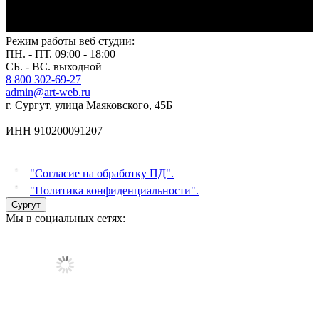
Режим работы веб студии:
ПН. - ПТ. 09:00 - 18:00
СБ. - ВС. выходной
8 800 302-69-27
admin@art-web.ru
г. Сургут, улица Маяковского, 45Б
ИНН 910200091207
"Согласие на обработку ПД".
"Политика конфиденциальности".
Сургут
Мы в социальных сетях: