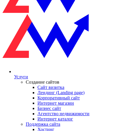
Услуги
Создание сайтов
Сайт визитка
Лендинг (Landing page)
Корпоративный сайт
Интернет магазин
Бизнес сайт
Агентство недвижимости
Интернет каталог
Поддержка сайта
Хостинг