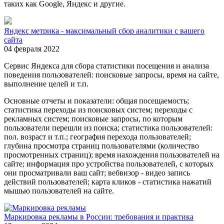
таких как Google, Яндекс и другие.
Яндекс метрика - максимальный сбор аналитики с вашего
сайта
04 февраля 2022
Сервис Яндекса для сбора статистики посещения и анализа
поведения пользователей: поисковые запросы, время на сайте,
выполнение целей и т.п.
Основные отчеты и показатели: общая посещаемость;
статистика переходы из поисковых систем; переходы с
рекламных систем; поисковые запросы, по которым
пользователи перешли из поиска; статистика пользователей:
пол. возраст и т.п.; география перехода пользователей;
глубина просмотра страниц пользователями (количество
просмотренных страниц); время нахождения пользователей на
сайте; информация про устройства пользователей, с которых
они просматривали ваш сайт; вебвизор - видео запись
действий пользователей; карта кликов - статистика нажатий
мышью пользователей на сайте.
Маркировка рекламы в России: требования и практика