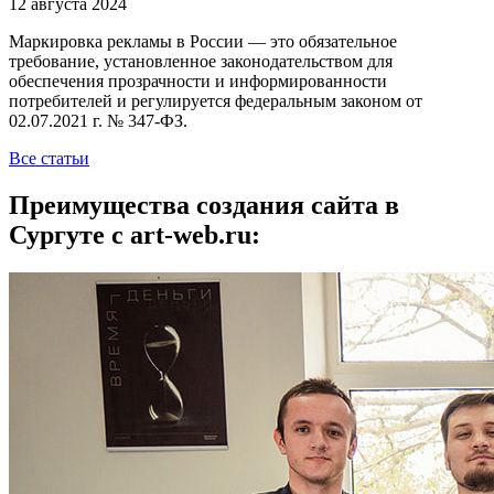
12 августа 2024
Маркировка рекламы в России — это обязательное
требование, установленное законодательством для
обеспечения прозрачности и информированности
потребителей и регулируется федеральным законом от
02.07.2021 г. № 347-ФЗ.
Все статьи
Преимущества создания сайта в
Сургуте с art-web.ru: