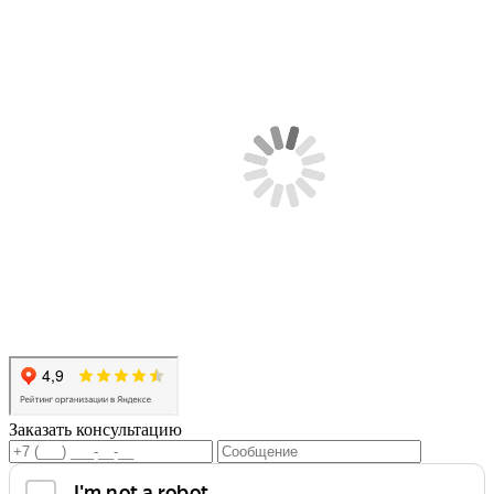
Заказать консультацию