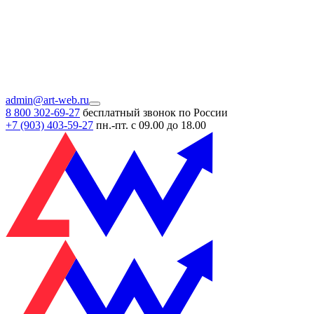
admin@art-web.ru
8 800 302-69-27
бесплатный звонок по России
+7 (903)
403-59-27
пн.-пт. с 09.00 до 18.00