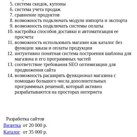
система скидок, купоны
система учета продаж
сравнение продуктов
возможность подключать модули импорта и экспорта
возможность подключать системы оплаты
настройка способов доставки и автоматизация ее
просчета
возможность использовать магазин как каталог без
функции заказа и оплаты продукции
интуитивно понятная система построения шаблона для
магазина и его программных частей
соответствие требования SEO оптимизации для
продвижения сайта
возможность расширять функционал магазина с
помощью большого числа дополнительных
программных решений, который активно
разрабатываются на просторах интернета
Разработка сайтов
Визитка
от 20 000 р.
Каталог
от 35 000 р.