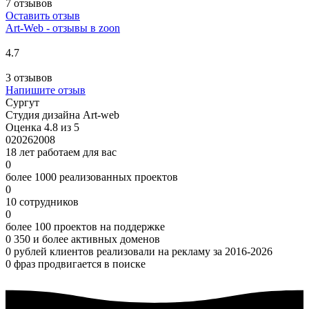
7 отзывов
Оставить отзыв
Art-Web - отзывы в zoon
4.7
3 отзывов
Напишите отзыв
Сургут
Студия дизайна Art-web
Оценка 4.8 из 5
0
2026
2008
18 лет работаем для вас
0
более 1000 реализованных проектов
0
10 сотрудников
0
более 100 проектов на поддержке
0
350 и более активных доменов
0
рублей клиентов реализовали на рекламу за 2016-2026
0
фраз продвигается в поиске