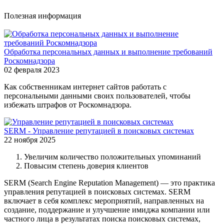
Полезная информация
Обработка персональных данных и выполнение требований
Роскомнадзора
02 февраля 2023
Как собственникам интернет сайтов работать с
персональными данными своих пользователей, чтобы
избежать штрафов от Роскомнадзора.
SERM - Управление репутацией в поисковых системах
22 ноября 2025
Увеличим количество положительных упоминаний
Повысим степень доверия клиентов
SERM (Search Engine Reputation Management) — это практика
управления репутацией в поисковых системах. SERM
включает в себя комплекс мероприятий, направленных на
создание, поддержание и улучшение имиджа компании или
частного лица в результатах поиска поисковых системах,