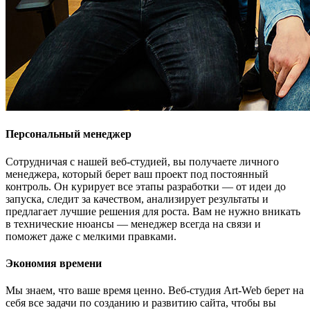
Персональный менеджер
Сотрудничая с нашей веб-студией, вы получаете личного
менеджера, который берет ваш проект под постоянный
контроль. Он курирует все этапы разработки — от идеи до
запуска, следит за качеством, анализирует результаты и
предлагает лучшие решения для роста. Вам не нужно вникать
в технические нюансы — менеджер всегда на связи и
поможет даже с мелкими правками.
Экономия времени
Мы знаем, что ваше время ценно. Веб-студия Art-Web берет на
себя все задачи по созданию и развитию сайта, чтобы вы