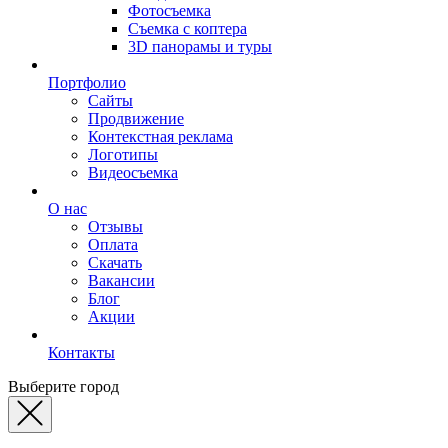
Фотосъемка
Съемка с коптера
3D панорамы и туры
Портфолио
Сайты
Продвижение
Контекстная реклама
Логотипы
Видеосъемка
О нас
Отзывы
Оплата
Скачать
Вакансии
Блог
Акции
Контакты
Выберите город