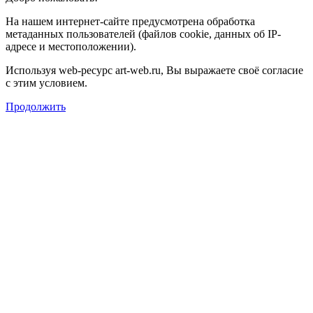
На нашем интернет-сайте предусмотрена обработка
метаданных пользователей (файлов cookie, данных об IP-
адресе и местоположении).
Используя web-ресурс art-web.ru, Вы выражаете своё согласие
с этим условием.
Продолжить