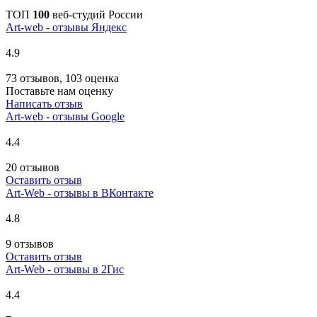
ТОП
100
веб-студий России
Art-web - отзывы Яндекс
4.9
73 отзывов, 103 оценка
Поставьте нам оценку
Написать отзыв
Art-web - отзывы Google
4.4
20 отзывов
Оставить отзыв
Art-Web - отзывы в ВКонтакте
4.8
9 отзывов
Оставить отзыв
Art-Web - отзывы в 2Гис
4.4