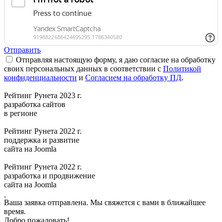
Отправить
Отправляя настоящую форму, я даю согласие на обработку
своих персональных данных в соответствии с
Политикой
конфиденциальности
и
Согласием на обработку ПД
.
Рейтинг Рунета 2023 г.
разработка сайтов
в регионе
Рейтинг Рунета 2022 г.
поддержка и развитие
сайта на Joomla
Рейтинг Рунета 2022 г.
разработка и продвижение
сайта на Joomla
Ваша заявка отправлена. Мы свяжется с вами в ближайшее
время.
Добро пожаловать!