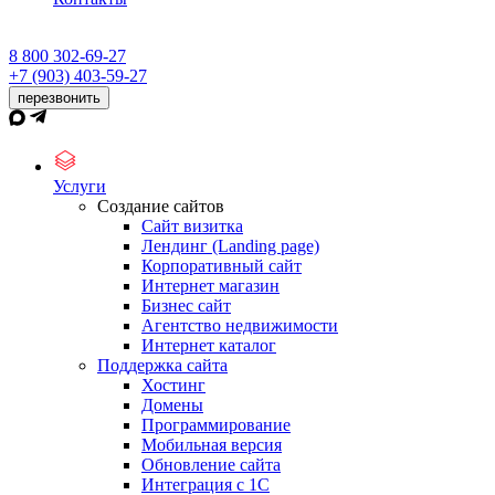
8 800 302-69-27
+7 (903) 403-59-27
перезвонить
Услуги
Создание сайтов
Сайт визитка
Лендинг (Landing page)
Корпоративный сайт
Интернет магазин
Бизнес сайт
Агентство недвижимости
Интернет каталог
Поддержка сайта
Хостинг
Домены
Программирование
Мобильная версия
Обновление сайта
Интеграция с 1С