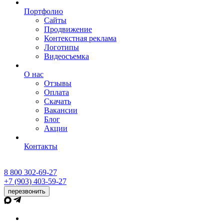
Портфолио
Сайты
Продвижение
Контекстная реклама
Логотипы
Видеосъемка
О нас
Отзывы
Оплата
Скачать
Вакансии
Блог
Акции
Контакты
8 800 302-69-27
+7 (903) 403-59-27
перезвонить