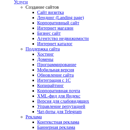
Услуги
Создание сайтов
Сайт визитка
Лендинг (Landing page)
Корпоративный сайт
Интернет магазин
Бизнес сайт
Агентство недвижимости
Интернет каталог
Поддержка сайта
Хостинг
Домены
Программирование
Мобильная версия
Обновление сайта
Интеграция с 1С
Копирайтинг
Корпоративная почта
XML-фид для Яндекс
Версия для слабовидящих
Управление репутацией
Чат-боты для Telegram
Реклама
Контекстная реклама
Баннерная реклама