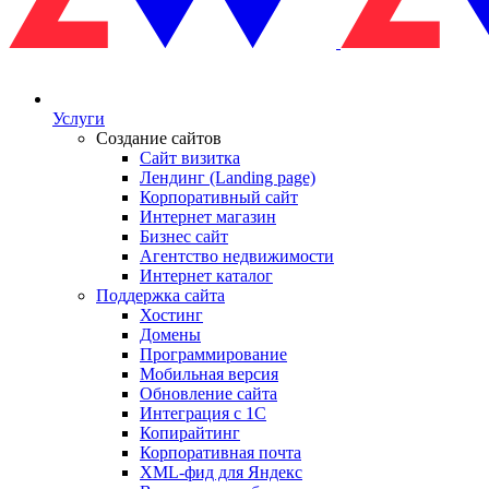
Услуги
Создание сайтов
Сайт визитка
Лендинг (Landing page)
Корпоративный сайт
Интернет магазин
Бизнес сайт
Агентство недвижимости
Интернет каталог
Поддержка сайта
Хостинг
Домены
Программирование
Мобильная версия
Обновление сайта
Интеграция с 1С
Копирайтинг
Корпоративная почта
XML-фид для Яндекс