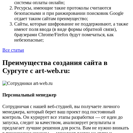
системы оплаты онлайн;
Ресурсы, имеющие такие протоколы считаются
безопасными и при ранжировании поисковик Google
отдает таким сайтам преимущество;
Сайты, которые шифрование не поддерживают, а также
имеют поля ввода (в виде формы обратной связи),
браузерами Chrome/Firefox будут помечаться, как
небезопасные;
Все статьи
Преимущества создания сайта в
Сургуте с art-web.ru:
Персональный менеджер
Сотрудничая с нашей веб-студией, вы получаете личного
менеджера, который берет ваш проект под постоянный
контроль. Он курирует все этапы разработки — от идеи до
запуска, следит за качеством, анализирует результаты и
предлагает лучшие решения для роста. Вам не нужно вникать