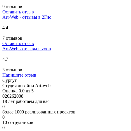
9 отзывов
Оставить отзыв
Art-Web - отзывы в 2Гис
4.4
7 отзывов
Оставить отзыв
Art-Web - отзывы в zoon
4.7
3 отзывов
Напишите отзыв
Сургут
Студия дизайна Art-web
Оценка 0.0 из 5
0
2026
2008
18 лет работаем для вас
0
более 1000 реализованных проектов
0
10 сотрудников
0