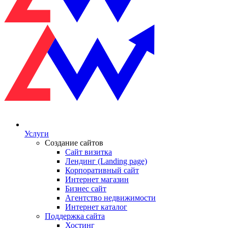
Услуги
Создание сайтов
Сайт визитка
Лендинг (Landing page)
Корпоративный сайт
Интернет магазин
Бизнес сайт
Агентство недвижимости
Интернет каталог
Поддержка сайта
Хостинг