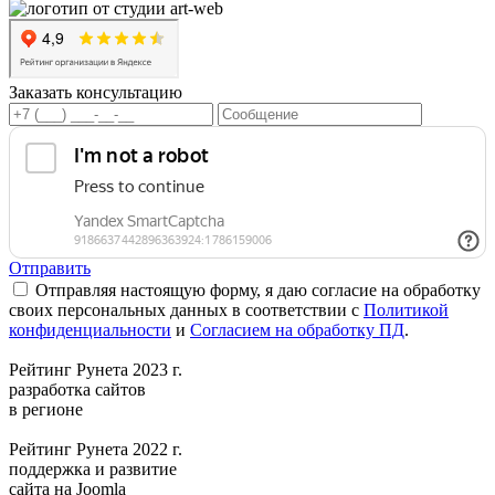
Заказать консультацию
Отправить
Отправляя настоящую форму, я даю согласие на обработку
своих персональных данных в соответствии с
Политикой
конфиденциальности
и
Согласием на обработку ПД
.
Рейтинг Рунета 2023 г.
разработка сайтов
в регионе
Рейтинг Рунета 2022 г.
поддержка и развитие
сайта на Joomla