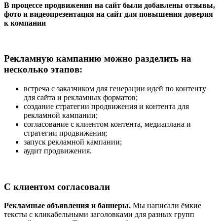
В процессе продвижения на сайт были добавлены отзывы,
фото и видеопрезентация на сайт для повышения доверия
к компании
Рекламную кампанию можно разделить на
несколько этапов:
встреча с заказчиком для генерации идей по контенту
для сайта и рекламных форматов;
создание стратегии продвижения и контента для
рекламной кампании;
согласование с клиентом контента, медиаплана и
стратегии продвижения;
запуск рекламной кампании;
аудит продвижения.
С клиентом согласовали
Рекламные объявления и баннеры.
Мы написали ёмкие
тексты с кликабельными заголовками для разных групп