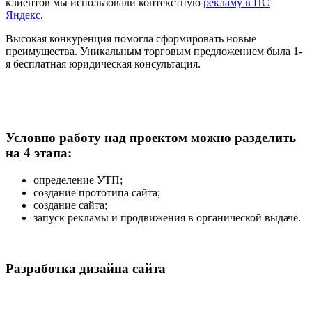
клиентов мы использовали контекстную
рекламу в ПС
Яндекс
.
Высокая конкуренция помогла сформировать новые
преимущества. Уникальным торговым предложением была 1-
я бесплатная юридическая консультация.
Условно работу над проектом можно разделить
на 4 этапа:
определение УТП;
создание прототипа сайта;
создание сайта;
запуск рекламы и продвижения в органической выдаче.
Разработка дизайна сайта