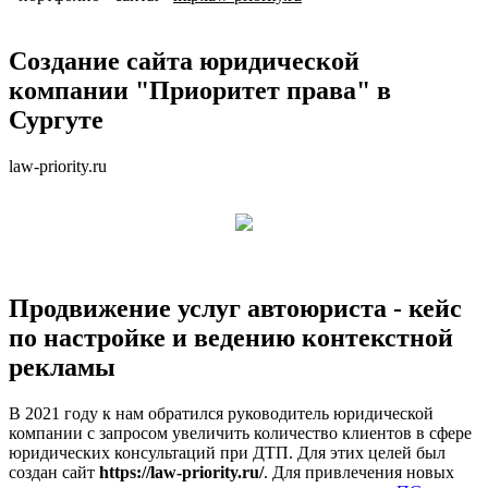
Создание сайта юридической
компании "Приоритет права" в
Сургуте
law-priority.ru
Продвижение услуг автоюриста - кейс
по настройке и ведению контекстной
рекламы
В 2021 году к нам обратился руководитель юридической
компании с запросом увеличить количество клиентов в сфере
юридических консультаций при ДТП. Для этих целей был
создан сайт
https://law-priority.ru/
. Для привлечения новых