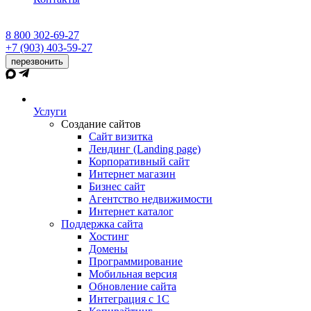
8 800 302-69-27
+7 (903) 403-59-27
перезвонить
Услуги
Создание сайтов
Сайт визитка
Лендинг (Landing page)
Корпоративный сайт
Интернет магазин
Бизнес сайт
Агентство недвижимости
Интернет каталог
Поддержка сайта
Хостинг
Домены
Программирование
Мобильная версия
Обновление сайта
Интеграция с 1С