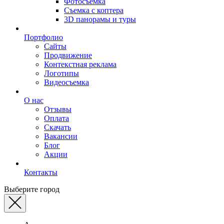
Фотосъемка
Съемка с коптера
3D панорамы и туры
Портфолио
Сайты
Продвижение
Контекстная реклама
Логотипы
Видеосъемка
О нас
Отзывы
Оплата
Скачать
Вакансии
Блог
Акции
Контакты
Выберите город