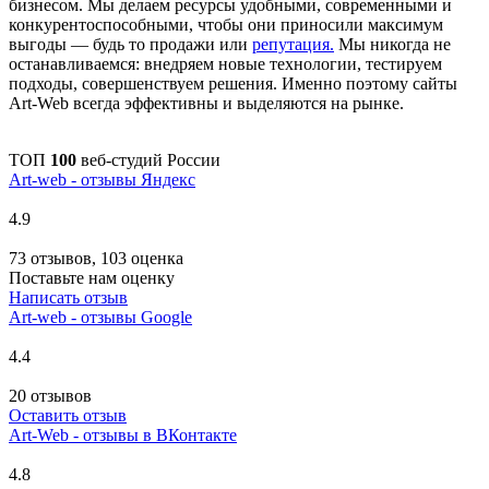
бизнесом. Мы делаем ресурсы удобными, современными и
конкурентоспособными, чтобы они приносили максимум
выгоды — будь то продажи или
репутация.
Мы никогда не
останавливаемся: внедряем новые технологии, тестируем
подходы, совершенствуем решения. Именно поэтому сайты
Art-Web всегда эффективны и выделяются на рынке.
ТОП
100
веб-студий России
Art-web - отзывы Яндекс
4.9
73 отзывов, 103 оценка
Поставьте нам оценку
Написать отзыв
Art-web - отзывы Google
4.4
20 отзывов
Оставить отзыв
Art-Web - отзывы в ВКонтакте
4.8