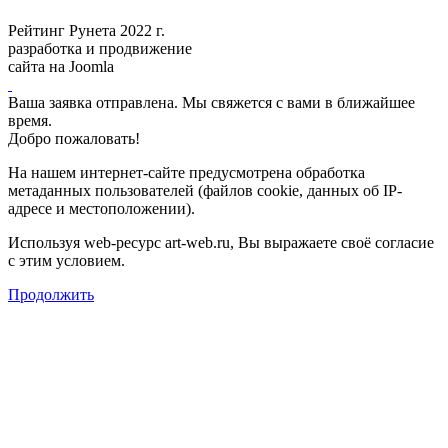
Рейтинг Рунета 2022 г.
разработка и продвижение
сайта на Joomla
Ваша заявка отправлена. Мы свяжется с вами в ближайшее
время.
Добро пожаловать!
На нашем интернет-сайте предусмотрена обработка
метаданных пользователей (файлов cookie, данных об IP-
адресе и местоположении).
Используя web-ресурс art-web.ru, Вы выражаете своё согласие
с этим условием.
Продолжить