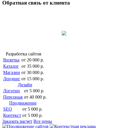
Обратная связь от клиента
Разработка сайтов
Визитка
от 20 000 р.
Каталог
от 35 000 р.
Магазин
от 30 000 р.
Лендинг
от 15 000 р.
Дизайн
Логотип
от 5 000 р.
Персонаж
от 40 000 р.
Продвижение
SEO
от 5 000 р.
Контекст
от 5 000 р.
Заказать расчет
Все цены