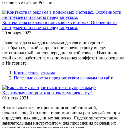
ecommerce-сайтов России.
Контекстная реклама в поисковых системах. Особенности
инструмента и советы перед запуском.
20 января 2023
Главная задача каждого рекламодателя в интернете -
разобраться, какой запрос в поисковую строку введет
потенциальный клиент перед покупкой товара. Именно по
этой схеме работает самая популярная и эффективная реклама
в Интернете.
Контекстная реклама
Полезные советы перед запуском рекламы на сайт
Как самому настроить контекстную рекламу?
01 июля 2021
Яндекс является не просто поисковой системой,
показывающей пользователю миллионы разных сайтов при
определенных введенных запросах. Яндекс является также
замечательным инструментом для проведения рекламных