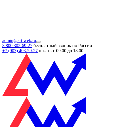
admin@art-web.ru
8 800 302-69-27
бесплатный звонок по России
+7 (903)
403-59-27
пн.-пт. с 09.00 до 18.00