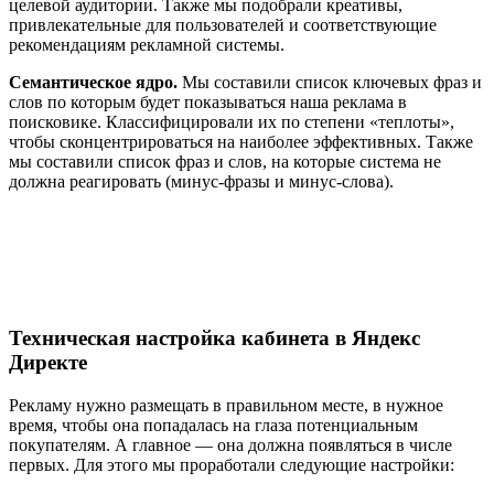
целевой аудитории. Также мы подобрали креативы,
привлекательные для пользователей и соответствующие
рекомендациям рекламной системы.
Семантическое ядро.
Мы составили список ключевых фраз и
слов по которым будет показываться наша реклама в
поисковике. Классифицировали их по степени «теплоты»,
чтобы сконцентрироваться на наиболее эффективных. Также
мы составили список фраз и слов, на которые система не
должна реагировать (минус-фразы и минус-слова).
Техническая настройка кабинета в Яндекс
Директе
Рекламу нужно размещать в правильном месте, в нужное
время, чтобы она попадалась на глаза потенциальным
покупателям. А главное — она должна появляться в числе
первых. Для этого мы проработали следующие настройки: