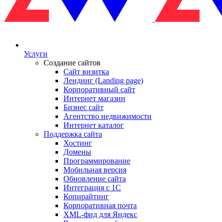
Услуги
Создание сайтов
Сайт визитка
Лендинг (Landing page)
Корпоративный сайт
Интернет магазин
Бизнес сайт
Агентство недвижимости
Интернет каталог
Поддержка сайта
Хостинг
Домены
Программирование
Мобильная версия
Обновление сайта
Интеграция с 1С
Копирайтинг
Корпоративная почта
XML-фид для Яндекс