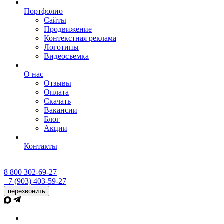
Портфолио
Сайты
Продвижение
Контекстная реклама
Логотипы
Видеосъемка
О нас
Отзывы
Оплата
Скачать
Вакансии
Блог
Акции
Контакты
8 800 302-69-27
+7 (903) 403-59-27
перезвонить