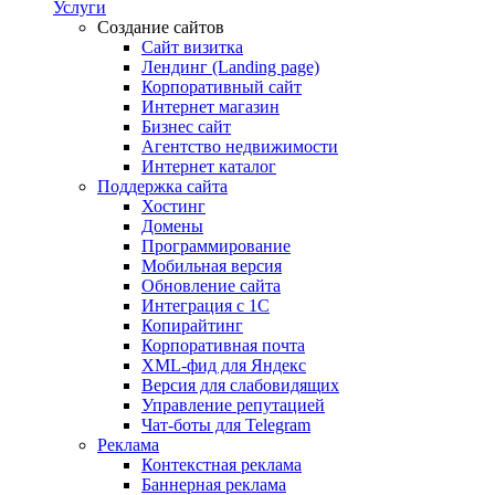
Услуги
Создание сайтов
Сайт визитка
Лендинг (Landing page)
Корпоративный сайт
Интернет магазин
Бизнес сайт
Агентство недвижимости
Интернет каталог
Поддержка сайта
Хостинг
Домены
Программирование
Мобильная версия
Обновление сайта
Интеграция с 1С
Копирайтинг
Корпоративная почта
XML-фид для Яндекс
Версия для слабовидящих
Управление репутацией
Чат-боты для Telegram
Реклама
Контекстная реклама
Баннерная реклама